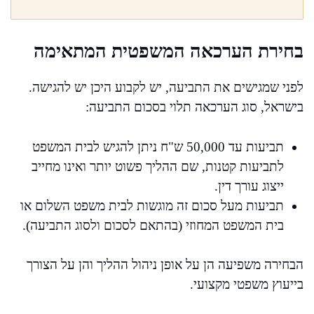
בחירת הערכאה המשפטית המתאימה
לפני שמגישים את התביעה, יש לקבוע היכן יש להגישה.
בישראל, סוג הערכאה תלוי בסכום התביעה:
תביעות עד 50,000 ש"ח ניתן להגיש לבית המשפט
לתביעות קטנות, שם ההליך פשוט יותר ואינו מחייב
ייצוג עורך דין.
תביעות מעל סכום זה מוגשות לבית משפט השלום או
בית המשפט המחוזי (בהתאם לסכום ולסוג התביעה).
הבחירה משפיעה הן על אופן ניהול ההליך והן על הצורך
בייעוץ משפטי מקצועי.