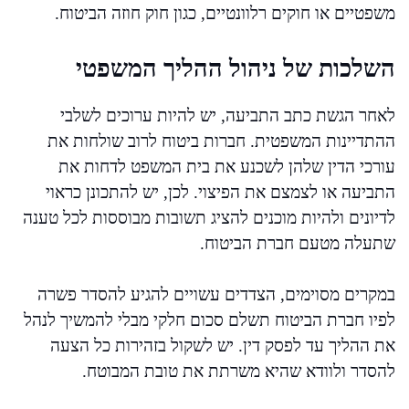
משפטיים או חוקים רלוונטיים, כגון חוק חוזה הביטוח.
השלכות של ניהול ההליך המשפטי
לאחר הגשת כתב התביעה, יש להיות ערוכים לשלבי
ההתדיינות המשפטית. חברות ביטוח לרוב שולחות את
עורכי הדין שלהן לשכנע את בית המשפט לדחות את
התביעה או לצמצם את הפיצוי. לכן, יש להתכונן כראוי
לדיונים ולהיות מוכנים להציג תשובות מבוססות לכל טענה
שתעלה מטעם חברת הביטוח.
במקרים מסוימים, הצדדים עשויים להגיע להסדר פשרה
לפיו חברת הביטוח תשלם סכום חלקי מבלי להמשיך לנהל
את ההליך עד לפסק דין. יש לשקול בזהירות כל הצעה
להסדר ולוודא שהיא משרתת את טובת המבוטח.