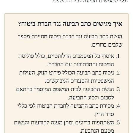
לפני שמגישים תביעה לבית המשפט.
איך מגישים כתב תביעה נגד חברת ביטוח?
הגשת כתב תביעה נגד חברת ביטוח מחייבת מספר
שלבים ברורים.
איסוף כל המסמכים הרלוונטיים, כולל פוליסת
הביטוח והתכתובות עם החברה.
ניסוח כתב תביעה הכולל פירוט הנזק, העילות
המשפטיות והסעדים המבוקשים.
הגשת התביעה לבית המשפט המוסמך בהתאם
לסכום ולסוג התביעה.
מסירת כתב התביעה לחברת הביטוח לפי כללי
סדר הדין.
השתתפות בדיונים ומתן מענה להודעות והגשות
מטעם הנתבעת.