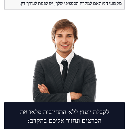
מקצועי המותאם למקרה הספציפי שלך, יש לפנות לעורך דין.
לקבלת ייעוץ ללא התחייבות מלאו את
הפרטים ונחזור אליכם בהקדם: