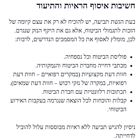
חשיבות איסוף הראיות והתיעוד
בעת הגשת תביעה, יש להוכיח לא רק את עצם קיומה של
הזכות לתגמולי הביטוח, אלא גם את היקף הנזק שנגרם.
לכן, מומלץ לאסוף את כל המסמכים הנדרשים, לרבות:
פוליסת הביטוח וכל נספחיה.
מכתבי דחייה מחברת הביטוח והנמקותיה.
חוות דעת מקצועיות (במקרים רפואיים – חוות דעת
רפואיות, במקרה של נזקי רכוש – חוות דעת שמאים).
תכתובות רלוונטיות עם חברת הביטוח.
קבלות והוכחות לכל הוצאה שנגרמה בעקבות האירוע
הביטוחי.
ניסיון להגיש תביעה ללא ראיות מבוססות עלול להוביל
לדחייתה.