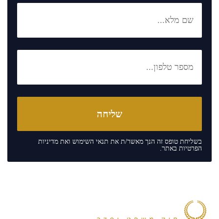
בשליחת טופס זה הנך מאשר/ת את
תנאי השימוש
ואת
מדיניות
הפרטיות
באתר.