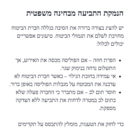
הנמקת התביעה מבחינה משפטית
יש להציג בצורה ברורה את הסיבה בגללה חברת הביטוח
מחויבת לשלם את תגמולי הביטוח. טיעונים אפשריים
יכולים לכלול:
הפרת חוזה – אם הפוליסה מכסה את האירוע, אך
התשלום נדחה בנימוק שגוי.
אי עמידה בחובת הגילוי – כאשר חברת הביטוח לא
עדכנה את המבוטח על מגבלות הפוליסה באופן ברור.
חוסר תום לב – אם מתברר כי החברה פעלה שלא
בתום לב במטרה לדחות את התביעה ללא הצדקה
מספקת.
כדי לחזק את הטענות, מומלץ להתבסס על תקדימים