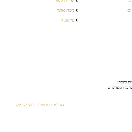
ט
יצירת קשר
ים
מפת אתר
פייסבוק
ום כתיבתו,
טי על המוצרים יש
מדיניות פרטיות
תנאי שימוש