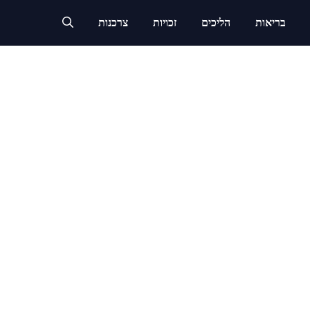
בריאות
הליכים
זכויות
צרכנות