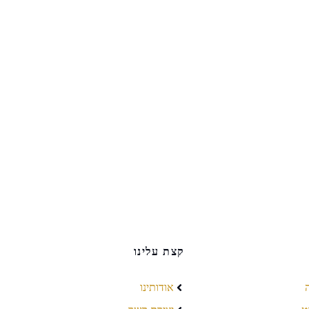
קצת עלינו
אודותינו