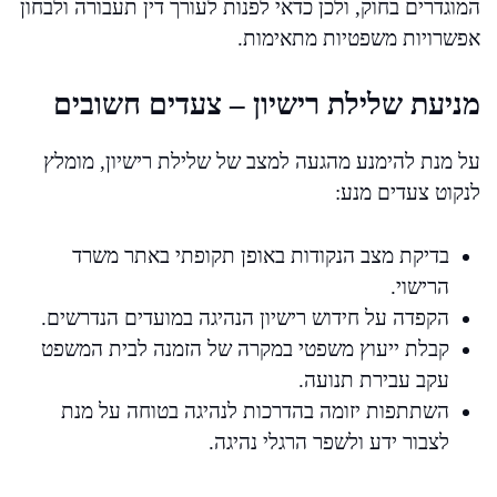
המוגדרים בחוק, ולכן כדאי לפנות לעורך דין תעבורה ולבחון
אפשרויות משפטיות מתאימות.
מניעת שלילת רישיון – צעדים חשובים
על מנת להימנע מהגעה למצב של שלילת רישיון, מומלץ
לנקוט צעדים מנע:
בדיקת מצב הנקודות באופן תקופתי באתר משרד
הרישוי.
הקפדה על חידוש רישיון הנהיגה במועדים הנדרשים.
קבלת ייעוץ משפטי במקרה של הזמנה לבית המשפט
עקב עבירת תנועה.
השתתפות יזומה בהדרכות לנהיגה בטוחה על מנת
לצבור ידע ולשפר הרגלי נהיגה.