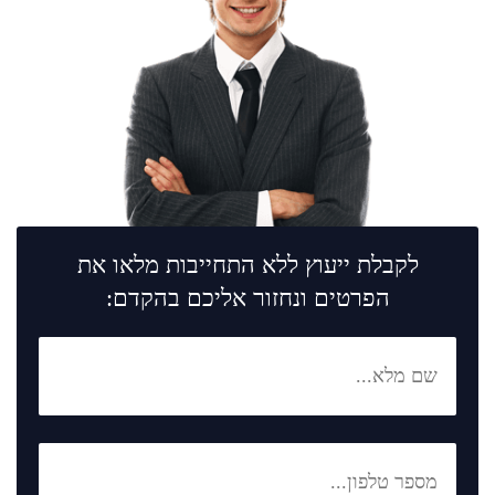
לקבלת ייעוץ ללא התחייבות מלאו את
הפרטים ונחזור אליכם בהקדם: