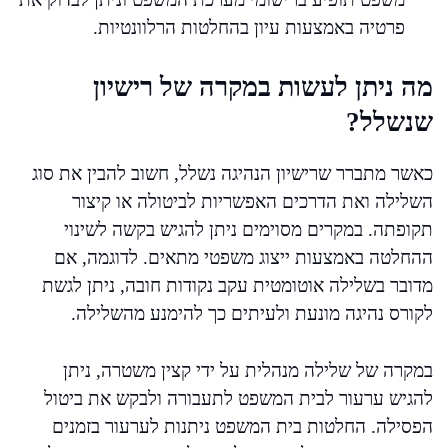
פרטיה באמצעות עיון בהחלטות הרלוונטיות.
מה ניתן לעשות במקרה של רישיון
שנשלל?
כאשר מתברר שרישיון הנהיגה נשלל, חשוב להבין את סוג
השלילה ואת הדרכים האפשריות לביטולה או קיצור
תקופתה. במקרים מסוימים ניתן להגיש בקשה לשינוי
ההחלטה באמצעות ייצוג משפטי מתאים. לדוגמה, אם
מדובר בשלילה אוטומטית עקב נקודות חובה, ניתן לגשת
לקורס נהיגה מונעת ולעיתים כך להימנע מהשלילה.
במקרה של שלילה מנהלית על ידי קצין משטרה, ניתן
להגיש ערעור לבית המשפט לתעבורה ולבקש את ביטול
הפסילה. החלטות בית המשפט ניתנות לערעור בזמנים