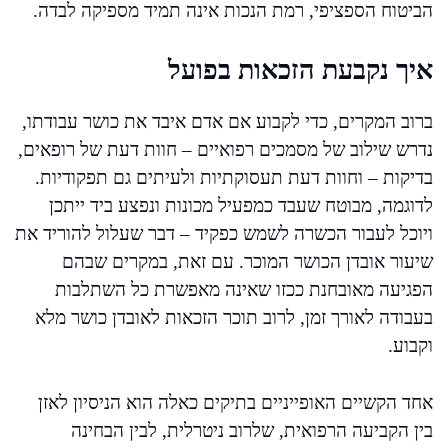
הביטוח הספציפי, רמת הנכות אינה תמיד מספיקה לבדה.
איך נקבעת הזכאות בפועל
ברוב המקרים, כדי לקבוע אם אדם איבד את כושר עבודתו,
נדרש שילוב של מסמכים רפואיים – חוות דעת של רופאים,
בדיקות – וחוות דעת תעסוקתיות ולעיתים גם תפקודיות.
לדוגמה, מבוטח שעבד כמפעיל מכונות ונפצע ביד ייתכן
ויוכל לעבור הכשרה לשמש כפקיד – דבר שעלול להוריד את
שיעור אובדן הכושר המוכר. עם זאת, במקרים שבהם
הפגיעה מאובחנת ככזו שאינה מאפשרת כל השתלבות
בעבודה לאורך זמן, לרוב תוכר הזכאות לאובדן כושר מלא
וקבוע.
אחד הקשיים האופייניים בתיקים כאלה הוא הניסיון לאזן
בין הקביעה הרפואית, שלרוב ניטרלית, לבין הבחינה