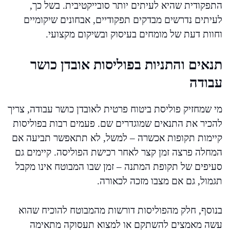
התפקודית שהיא לעיתים יותר סובייקטיבית. בשל כך,
לעיתים נדרשים מבדקים תפקודיים, אבחונים שיקומיים
וחוות דעת של מומחים בעיסוק ובשיקום מקצועי.
תנאים והתניות בפוליסות אובדן כושר
עבודה
מי שמחזיק פוליסת ביטוח פרטית לאובדן כושר עבודה, צריך
להכיר את התנאים שמוגדרים שם. פעמים רבות בפוליסות
קיימות תקופות אכשרה – למשל, לא תתאפשר תביעה אם
המחלה פרצה זמן קצר לאחר רכישת הפוליסה. קיימים גם
סעיפים של תקופת המתנה – זמן שבו המבוטח אינו מקבל
תגמול, גם אם מצבו מזכה לכאורה.
בנוסף, חלק מהפוליסות דורשות מהמבוטח להוכיח שהוא
עשה מאמצים להשתקם או למצוא תעסוקה מתאימה