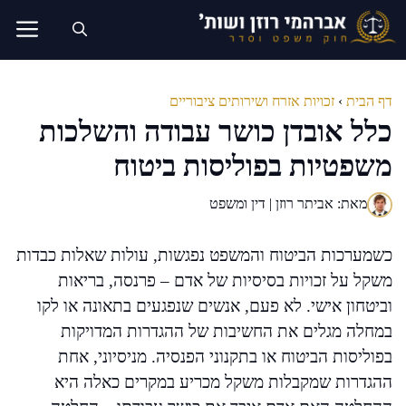
דלג
תוכן
דף הבית
›
זכויות אזרח ושירותים ציבוריים
כלל אובדן כושר עבודה והשלכות
משפטיות בפוליסות ביטוח
מאת: אביתר רוזן | דין ומשפט
כשמערכות הביטוח והמשפט נפגשות, עולות שאלות כבדות
משקל על זכויות בסיסיות של אדם – פרנסה, בריאות
וביטחון אישי. לא פעם, אנשים שנפגעים בתאונה או לקו
במחלה מגלים את החשיבות של ההגדרות המדויקות
בפוליסות הביטוח או בתקנוני הפנסיה. מניסיוני, אחת
ההגדרות שמקבלות משקל מכריע במקרים כאלה היא