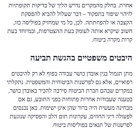
אחרת. בחלק מהמקרים נדרש הליך של בדיקות תקופתיות
לזיהוי שיפור בתפקוד – דבר שעלול להביא להפסקת
הקצבה או להפחתתה. לכן, כל מי שמחזיק בפוליסה כזו,
חשוב שיקרא אותה לעומק בעת ההצטרפות, ובמיוחד בעת
קרות מקרה ביטוח.
היבטים משפטיים בהגשת תביעה
מתן תגמול בגין אובדן כושר עבודה כפוף לא רק להיבטים
רפואיים, אלא גם לפרשנות הביטוחית והמשפטית. נתקלתי
במקרים שבהם חברת הביטוח סירבה להכיר באובדן כושר,
בטענה שעבודות אחרות פתוחות בפני התובע, גם אם
מבחינה מעשית היה ברור שהן אינן ישימות. כאן נכנסים
לפעולה דיני החוזים, עקרונות תום הלב והפסיקה שנוגעת
לפרשנות של תנאים בפוליסות ביטוח.