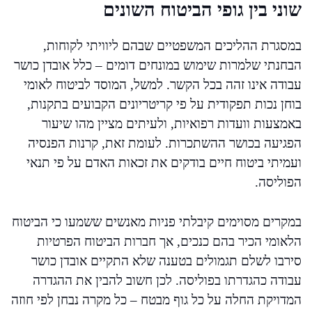
שוני בין גופי הביטוח השונים
במסגרת ההליכים המשפטיים שבהם ליוויתי לקוחות,
הבחנתי שלמרות שימוש במונחים דומים – כלל אובדן כושר
עבודה אינו זהה בכל הקשר. למשל, המוסד לביטוח לאומי
בוחן נכות תפקודית על פי קריטריונים הקבועים בתקנות,
באמצעות וועדות רפואיות, ולעיתים מציין מהו שיעור
הפגיעה בכושר ההשתכרות. לעומת זאת, קרנות הפנסיה
ועמיתי ביטוח חיים בודקים את זכאות האדם על פי תנאי
הפוליסה.
במקרים מסוימים קיבלתי פניות מאנשים ששמעו כי הביטוח
הלאומי הכיר בהם כנכים, אך חברות הביטוח הפרטיות
סירבו לשלם תגמולים בטענה שלא התקיים אובדן כושר
עבודה כהגדרתו בפוליסה. לכן חשוב להבין את ההגדרה
המדויקת החלה על כל גוף מבטח – כל מקרה נבחן לפי חוזה