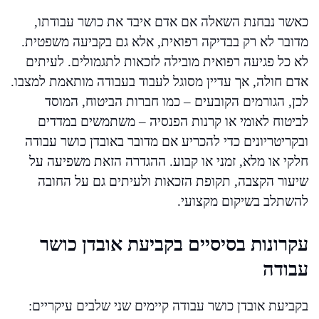
כאשר נבחנת השאלה אם אדם איבד את כושר עבודתו,
מדובר לא רק בבדיקה רפואית, אלא גם בקביעה משפטית.
לא כל פגיעה רפואית מובילה לזכאות לתגמולים. לעיתים
אדם חולה, אך עדיין מסוגל לעבוד בעבודה מותאמת למצבו.
לכן, הגורמים הקובעים – כמו חברות הביטוח, המוסד
לביטוח לאומי או קרנות הפנסיה – משתמשים במדדים
ובקריטריונים כדי להכריע אם מדובר באובדן כושר עבודה
חלקי או מלא, זמני או קבוע. ההגדרה הזאת משפיעה על
שיעור הקצבה, תקופת הזכאות ולעיתים גם על החובה
להשתלב בשיקום מקצועי.
עקרונות בסיסיים בקביעת אובדן כושר
עבודה
בקביעת אובדן כושר עבודה קיימים שני שלבים עיקריים: