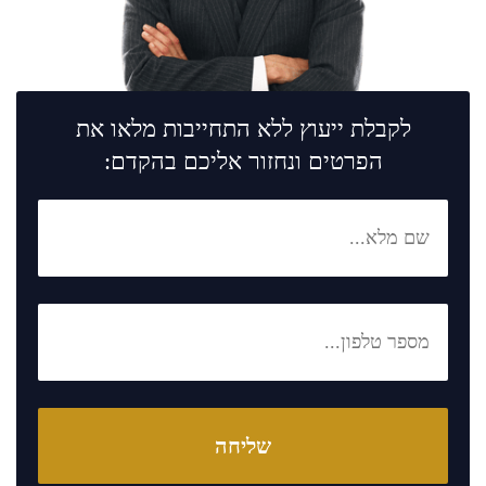
לקבלת ייעוץ ללא התחייבות מלאו את
הפרטים ונחזור אליכם בהקדם: