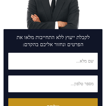
לקבלת ייעוץ ללא התחייבות מלאו את
הפרטים ונחזור אליכם בהקדם: