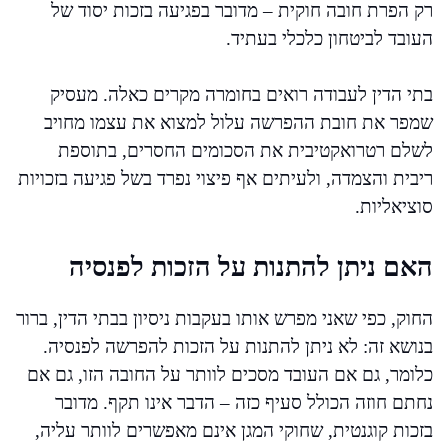
רק הפרת חובה חוקית – מדובר בפגיעה בזכות יסוד של
העובד לביטחון כלכלי בעתיד.
בתי הדין לעבודה רואים בחומרה מקרים כאלה. מעסיק
שמפר את חובת ההפרשה עלול למצוא את עצמו מחויב
לשלם רטרואקטיבית את הסכומים החסרים, בתוספת
ריבית והצמדה, ולעיתים אף פיצוי נפרד בשל פגיעה בזכויות
סוציאליות.
האם ניתן להתנות על הזכות לפנסיה
החוק, כפי שאני מפרש אותו בעקבות ניסיון בבתי הדין, ברור
בנושא זה: לא ניתן להתנות על הזכות להפרשה לפנסיה.
כלומר, גם אם העובד מסכים לוותר על החובה הזו, גם אם
נחתם חוזה הכולל סעיף כזה – הדבר אינו תקף. מדובר
בזכות קוגנטית, שחוקי המגן אינם מאפשרים לוותר עליה,