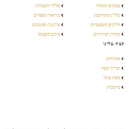
עסקים ומסחר
פלילי ותעבורה
נדל"ן ומקרקעין
בריאות וספורט
הליכים משפטיים
צרכנות ופיננסים
זכויות ושירותים
מידע מקצועי
קצת עלינו
אודותינו
יצירת קשר
מפת אתר
פייסבוק