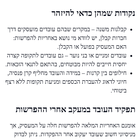
נקודות שמהן כדאי להיזהר
קבלנות משנה – במקרים שבהם עובדים מועסקים דרך
חברות קבלן, יש לוודא מי נושא באחריות להפרשות:
האם המעסיק בפועל או הקבלן.
עובדים זמניים או בני נוער – גם עובדים לתקופה קצרה
יחסית חייבים להיות מבוטחים, בהתאם לתנאי הזכאות.
חילופים בין קרנות – במידה והעובד מחליף קרן פנסיה,
חיוני לדאוג להעברת הכספים ומניעת תקופות ללא רצף
ביטוחי.
תפקיד העובד במעקב אחרי ההפרשות
אומנם האחריות המלאה להפרשות חלה על המעסיק, אך
מניסיוני חשוב שעובד יעקוב אחר ההפקדות. ניתן לבדוק