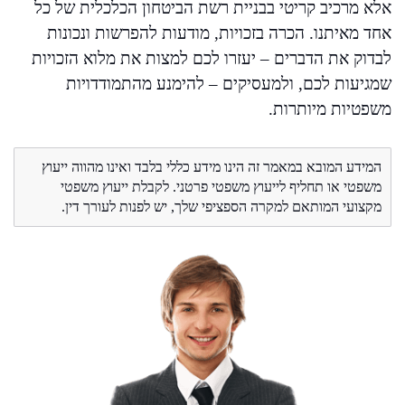
אלא מרכיב קריטי בבניית רשת הביטחון הכלכלית של כל
אחד מאיתנו. הכרה בזכויות, מודעות להפרשות ונכונות
לבדוק את הדברים – יעזרו לכם למצות את מלוא הזכויות
שמגיעות לכם, ולמעסיקים – להימנע מהתמודדויות
משפטיות מיותרות.
המידע המובא במאמר זה הינו מידע כללי בלבד ואינו מהווה ייעוץ
משפטי או תחליף לייעוץ משפטי פרטני. לקבלת ייעוץ משפטי
מקצועי המותאם למקרה הספציפי שלך, יש לפנות לעורך דין.