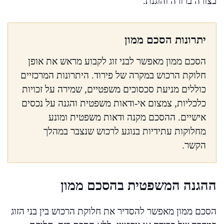
בצורה ברורה והוגנת.
יתרונות הסכם ממון
הסכם ממון מאפשר לבני זוג לקבוע מראש את אופן
חלוקת הרכוש במקרה של פירוד. היתרונות המרכזיים
כוללים מניעת סכסוכים משפטיים, שמירה על זכויות
כלכליות, צמצום אי-ודאות משפטית והגנה על נכסים
אישיים. ההסכם מקנה ודאות משפטית ומונע
מחלוקות עתידיות בנוגע לרכוש שנצבר במהלך
הקשר.
ההגנה המשפטית בהסכם ממון
הסכם ממון מאפשר להסדיר את חלוקת הרכוש בין בני הזוג