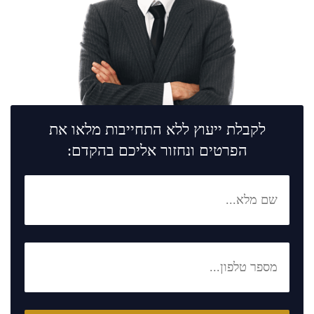
לקבלת ייעוץ ללא התחייבות מלאו את
הפרטים ונחזור אליכם בהקדם: