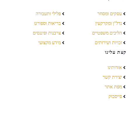
עסקים ומסחר
פלילי ותעבורה
נדל"ן ומקרקעין
בריאות וספורט
הליכים משפטיים
צרכנות ופיננסים
זכויות ושירותים
מידע מקצועי
קצת עלינו
אודותינו
יצירת קשר
מפת אתר
פייסבוק