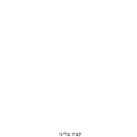
קצת עלינו