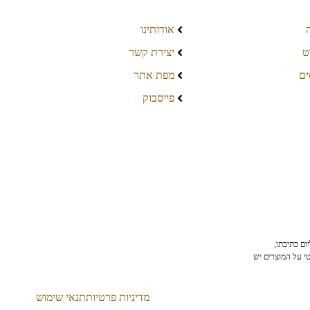
אודותינו
ט
יצירת קשר
ים
מפת אתר
פייסבוק
ום כתיבתו,
טי על המוצרים יש
מדיניות פרטיות
תנאי שימוש