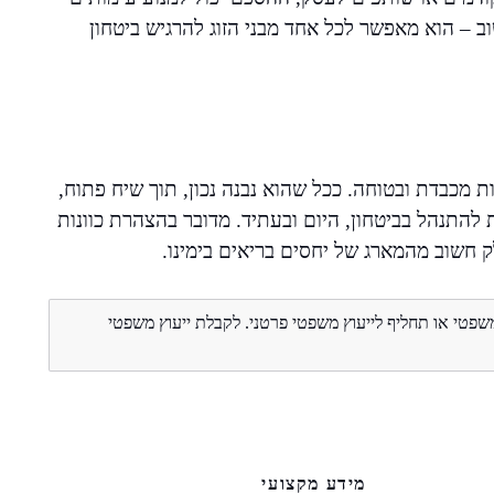
ב – הוא מאפשר לכל אחד מבני הזוג להרגיש ביטחון
 מכבדת ובטוחה. ככל שהוא נבנה נכון, תוך שיח פתוח,
ת להתנהל בביטחון, היום ובעתיד. מדובר בהצהרת כוונות
 חשוב מהמארג של יחסים בריאים בימינו.
משפטי או תחליף לייעוץ משפטי פרטני. לקבלת ייעוץ משפטי
מידע מקצועי