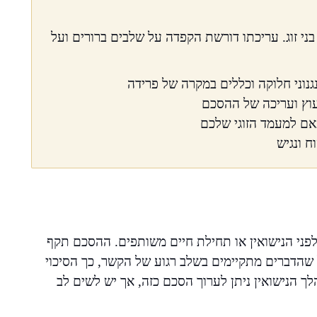
ני זוג. עריכתו דורשת הקפדה על שלבים ברורים ועל
נגנוני חלוקה וכללים במקרה של פרידה
עוץ ועריכה של ההסכם
אם למעמד הזוגי שלכם
 ונגיש
לפני הנישואין או תחילת חיים משותפים. ההסכם תקף
 ככל שהדברים מתקיימים בשלב רגוע של הקשר, כך הסיכוי
ך הנישואין ניתן לערוך הסכם כזה, אך יש לשים לב