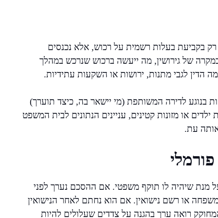
רק בקביעת בעלות רשמית על רכוש, אלא נכנסים
 במקרה של גירושין, מה ייעשה ברכוש שנרכש במהלך
ומה הדין לגבי מתנות, ירושות או השקעות עתידיות.
אות בנוגע לדירה המשותפת (מי יישאר בה, כיצד תוערך)
ילדים או מזונות קטינים, עניינים הנתונים לבית המשפט
אותה עת.
פורמלי
 מנת שיהיה לו תוקף משפטי. אם ההסכם נערך לפני
י משפחה או רשם נישואין. אם הוא נחתם לאחר הנישואין
מחוקק רואה ערך בהגנה על צדדים שעלולים להיות