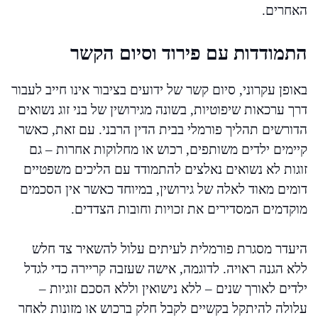
האחרים.
התמודדות עם פירוד וסיום הקשר
באופן עקרוני, סיום קשר של ידועים בציבור אינו חייב לעבור
דרך ערכאות שיפוטיות, בשונה מגירושין של בני זוג נשואים
הדורשים תהליך פורמלי בבית הדין הרבני. עם זאת, כאשר
קיימים ילדים משותפים, רכוש או מחלוקות אחרות – גם
זוגות לא נשואים נאלצים להתמודד עם הליכים משפטיים
דומים מאוד לאלה של גירושין, במיוחד כאשר אין הסכמים
מוקדמים המסדירים את זכויות וחובות הצדדים.
היעדר מסגרת פורמלית לעיתים עלול להשאיר צד חלש
ללא הגנה ראויה. לדוגמה, אישה שעזבה קריירה כדי לגדל
ילדים לאורך שנים – ללא נישואין וללא הסכם זוגיות –
עלולה להיתקל בקשיים לקבל חלק ברכוש או מזונות לאחר