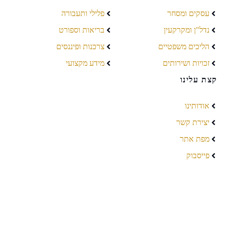
עסקים ומסחר
פלילי ותעבורה
נדל"ן ומקרקעין
בריאות וספורט
הליכים משפטיים
צרכנות ופיננסים
זכויות ושירותים
מידע מקצועי
קצת עלינו
אודותינו
יצירת קשר
מפת אתר
פייסבוק