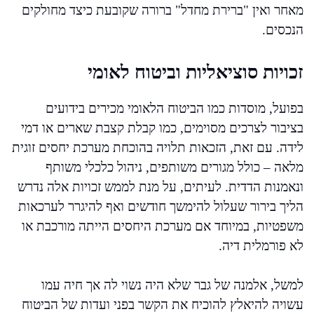
מאחר ואין "ברירת מחדל" ברורה שקובעת כיצד מחולקים
הנכסים.
זכויות סוציאליות וביטוח לאומי
בפועל, מוסדות כמו הביטוח הלאומי מכירים בידועים
בציבור לצרכים מסוימים, כמו קבלת קצבת שארים או דמי
לידה. עם זאת, הזכאות תלויה בהוכחת מערכת יחסים זוגית
מלאה – כולל מגורים משותפים, ניהול כלכלי משותף
ונאמנות הדדית. לעיתים, על מנת לממש זכויות אלה נדרש
הליך בירור שעלול להימשך חודשים ואף להיגרר לערכאות
משפטיות, במיוחד אם מערכת היחסים הייתה מורכבת או
לא פורמלית דיה.
למשל, אלמנה של גבר שלא היה נשוי לה אך חיה עמו
עשויה להיאלץ להוכיח את הקשר בפני ועדות של הביטוח