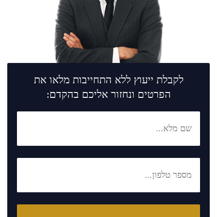
לקבלת ייעוץ ללא התחייבות מלאו את
הפרטים ונחזור אליכם בהקדם: