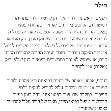
הילד
השנים הראשונות לחיי הילד הן קריטיות להתפתחותו
המוטורית, הקוגניטיבית והבריאותית. טעויות רפואיות
בשלבי ההריון, הלידה והתקופה הסמוכה לאחריה עלולות
לגרום לנזקים משמעותיים ובהם שיתוק מוחין, נזק מוחי או
עיכוב התפתחותי. מקרים של רשלנות בלידה עשויים לכלול
אי-זיהוי מצוקה עוברית, חוסר תגובה מהירה למצבים מסכני
חיים, או שימוש לא נכון במכשירים רפואיים כגון שולפן ריק
(ואקום) או מלקחיים.
בנוסף, אבחון מאוחר של בעיות רפואיות כמו צהבת ילודים
חמורה או מומים מולדים עלול להוביל לנזקים בלתי
הפיכים. במקרה שבו צוות רפואי אינו מזהה בזמן בעיות
הדורשות טיפול רפואי מיידי, מצבו של הילד עלול להחמיר
באופן משמעותי.