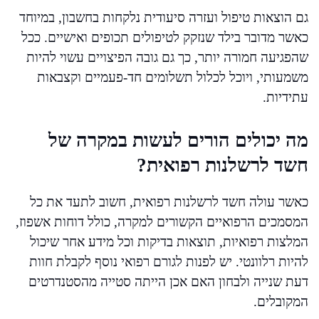
גם הוצאות טיפול ועזרה סיעודית נלקחות בחשבון, במיוחד
כאשר מדובר בילד שנזקק לטיפולים תכופים ואישיים. ככל
שהפגיעה חמורה יותר, כך גם גובה הפיצויים עשוי להיות
משמעותי, ויוכל לכלול תשלומים חד-פעמיים וקצבאות
עתידיות.
מה יכולים הורים לעשות במקרה של
חשד לרשלנות רפואית?
כאשר עולה חשד לרשלנות רפואית, חשוב לתעד את כל
המסמכים הרפואיים הקשורים למקרה, כולל דוחות אשפוז,
המלצות רפואיות, תוצאות בדיקות וכל מידע אחר שיכול
להיות רלוונטי. יש לפנות לגורם רפואי נוסף לקבלת חוות
דעת שנייה ולבחון האם אכן הייתה סטייה מהסטנדרטים
המקובלים.