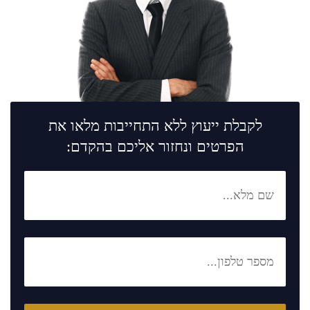
לקבלת ייעוץ ללא התחייבות מלאו את
הפרטים ונחזור אליכם בהקדם: