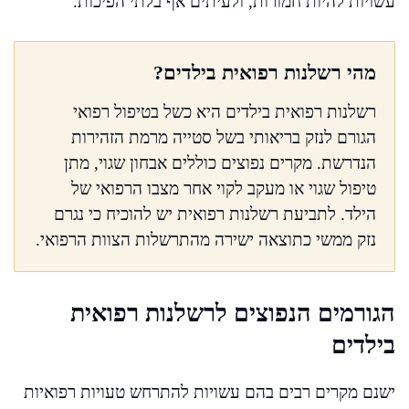
עשויות להיות חמורות, ולעיתים אף בלתי הפיכות.
מהי רשלנות רפואית בילדים?
רשלנות רפואית בילדים היא כשל בטיפול רפואי
הגורם לנזק בריאותי בשל סטייה מרמת הזהירות
הנדרשת. מקרים נפוצים כוללים אבחון שגוי, מתן
טיפול שגוי או מעקב לקוי אחר מצבו הרפואי של
הילד. לתביעת רשלנות רפואית יש להוכיח כי נגרם
נזק ממשי כתוצאה ישירה מהתרשלות הצוות הרפואי.
הגורמים הנפוצים לרשלנות רפואית
בילדים
ישנם מקרים רבים בהם עשויות להתרחש טעויות רפואיות