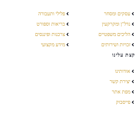
עסקים ומסחר
פלילי ותעבורה
נדל"ן ומקרקעין
בריאות וספורט
הליכים משפטיים
צרכנות ופיננסים
זכויות ושירותים
מידע מקצועי
קצת עלינו
אודותינו
יצירת קשר
מפת אתר
פייסבוק