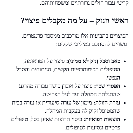
קריטי עבור חולים גרורתיים ומשפחותיהם.
ראשי הנזק – על מה מקבלים פיצוי?
הפיצויים בתביעות אלו מורכבים ממספר פרמטרים,
ועשויים להסתכם במיליוני שקלים:
כאב וסבל (נזק לא ממוני):
פיצוי על הטראומה,
הטיפולים הכימותרפיים הקשים, הניתוחים והסבל
הנפשי.
הפסדי שכר:
פיצוי על אובדן כושר עבודה מהרגע
שהתגלתה המחלה ועד לגיל הפרישה.
עזרת הזולת:
מימון של עזרה סיעודית או עזרה בבית
שהמטופל זקוק לה בעקבות המחלה.
הוצאות רפואיות:
כיסוי תרופות שאינן בסל, טיפולים
פרטיים ונסיעות לטיפולים.