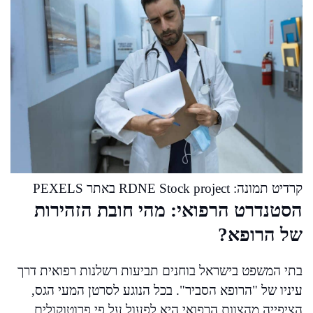
קרדיט תמונה: RDNE Stock project באתר PEXELS
הסטנדרט הרפואי: מהי חובת הזהירות
של הרופא?
בתי המשפט בישראל בוחנים תביעות רשלנות רפואית דרך
עיניו של "הרופא הסביר". בכל הנוגע לסרטן המעי הגס,
הציפייה מהצוות הרפואי היא לפעול על פי פרוטוקולים