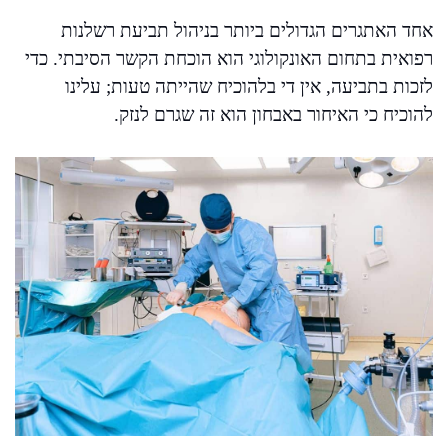
אחד האתגרים הגדולים ביותר בניהול תביעת רשלנות
רפואית בתחום האונקולוגי הוא הוכחת הקשר הסיבתי. כדי
לזכות בתביעה, אין די בלהוכיח שהייתה טעות; עלינו
להוכיח כי האיחור באבחון הוא זה שגרם לנזק.