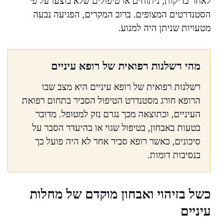
לאחר בדיקות, ניתוחים או טיפולים שלא בוצעו על פי
הסטנדרטים המצופים. ברוב המקרים, הפגיעה נבעה
מטעויות שניתן היה למנוע.
מהי רשלנות רפואית של רופא עיניים
רשלנות רפואית של רופא עיניים היא מצב שבו
הרופא חורג מסטנדרט הטיפול הסביר בתחום רפואת
העיניים, וכתוצאה מכך נגרם נזק למטופל. מדובר
בטעות באבחון, בטיפול שגוי או בהיעדר הסבר על
סיכונים, כאשר רופא סביר אחר לא היה פועל כך
בנסיבות דומות.
כשל בזיהוי ואבחון מוקדם של מחלות
עיניים