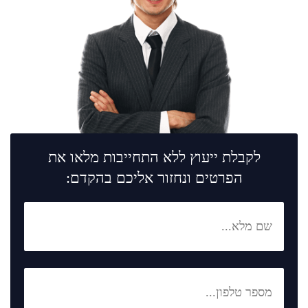
לקבלת ייעוץ ללא התחייבות מלאו את
הפרטים ונחזור אליכם בהקדם: