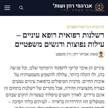
דלג
תוכן
דף הבית
›
בריאות וספורט
רשלנות רפואית רופא עיניים –
עילות נפוצות ודגשים משפטיים
מאת: אביתר רוזן | דין ומשפט
עיניים הן איבר קריטי לתפקוד היומיומי שלנו, וכל פגיעה
בהן, ולו הקלה ביותר, עלולה להשפיע משמעותית על
איכות החיים. מרבית הטיפולים ברפואת עיניים נעשים
בצורה מקצועית וזהירה, אבל מקרים של רשלנות בתחום זה
אינם נדירים. לאורך השנים טיפלתי בעשרות תיקים שבהם
מטופלים חוו הידרדרות בראייה – לעיתים בלתי הפיכה –