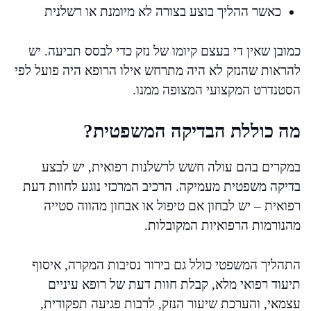
כאשר ההליך בוצע בצורה לא מיומנת או רשלנית
כמובן שאין די בעצם קיומו של נזק כדי לבסס תביעה. יש
להראות שהנזק לא היה מתרחש אילו הרופא היה פועל לפי
הסטנדרט המקצועי המצופה ממנו.
מה כוללת הבדיקה המשפטית?
במקרים בהם עולה חשש לרשלנות רפואית, יש לבצע
בדיקה משפטית מעמיקה. הרכיב המרכזי נוגע לחוות דעת
רפואית – יש לבחון אם טיפול או אבחון מהווה סטייה
מהנורמות הרפואיות המקובלות.
התהליך המשפטי כולל גם בירור נסיבות המקרה, איסוף
תיעוד רפואי מלא, קבלת חוות דעת של רופא עיניים
עצמאי, והערכת שיעור הנזק, לרבות פגיעה תפקודית,