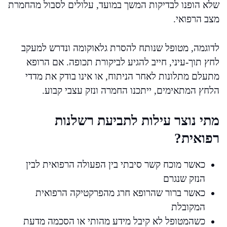
שלא הופנו לבדיקות המשך במועד, עלולים לסבול מהחמרת
מצב הרפואי.
לדוגמה, מטופל שנותח להסרת גלאוקומה ונדרש למעקב
לחץ תוך-עיני, חייב להגיע לביקורת תכופה. אם הרופא
מתעלם מתלונות לאחר הניתוח, או אינו בודק את מדדי
הלחץ המתאימים, ייתכנו החמרה ונזק עצבי קבוע.
מתי נוצר עילות לתביעת רשלנות
רפואית?
כאשר מוכח קשר סיבתי בין הפעולה הרפואית לבין
הנזק שנגרם
כאשר ברור שהרופא חרג מהפרקטיקה הרפואית
המקובלת
כשהמטופל לא קיבל מידע מהותי או הסכמה מדעת