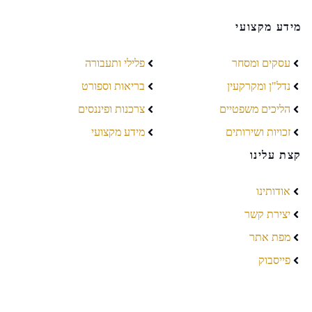
מידע מקצועי
עסקים ומסחר
פלילי ותעבורה
נדל"ן ומקרקעין
בריאות וספורט
הליכים משפטיים
צרכנות ופיננסים
זכויות ושירותים
מידע מקצועי
קצת עלינו
אודותינו
יצירת קשר
מפת אתר
פייסבוק