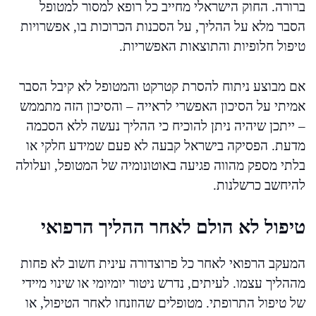
ברורה. החוק הישראלי מחייב כל רופא למסור למטופל
הסבר מלא על ההליך, על הסכנות הכרוכות בו, אפשרויות
טיפול חלופיות והתוצאות האפשריות.
אם מבוצע ניתוח להסרת קטרקט והמטופל לא קיבל הסבר
אמיתי על הסיכון האפשרי לראייה – והסיכון הזה מתממש
– ייתכן שיהיה ניתן להוכיח כי ההליך נעשה ללא הסכמה
מדעת. הפסיקה בישראל קבעה לא פעם שמידע חלקי או
בלתי מספק מהווה פגיעה באוטונומיה של המטופל, ועלולה
להיחשב כרשלנות.
טיפול לא הולם לאחר ההליך הרפואי
המעקב הרפואי לאחר כל פרוצדורה עינית חשוב לא פחות
מההליך עצמו. לעיתים, נדרש ניטור יומיומי או שינוי מיידי
של טיפול התרופתי. מטופלים שהוזנחו לאחר הטיפול, או