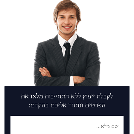
לקבלת ייעוץ ללא התחייבות מלאו את
הפרטים ונחזור אליכם בהקדם: