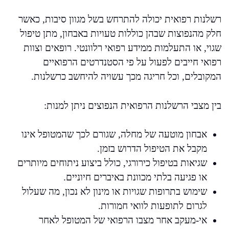
רשלנות רפואית יכולה להתרחש בשל מגוון סיבות, כאשר
חלק מהנפוצות שבהן כוללות טעויות באבחון, מתן טיפול
שגוי, או התעלמות ממידע רפואי רלוונטי. רופאים וצוות
רפואי חייבים לפעול על פי הסטנדרטים הרפואיים
המקובלים, וכל חריגה מכך עשויה להיחשב כרשלנות.
בין מצבי הרשלנות הרפואית הנפוצים ניתן למנות:
אבחון מוטעה של מחלה, שגורם לכך שהמטופל אינו
מקבל את הטיפול הדרוש בזמן.
שגיאות בטיפול כירורגי, כולל ביצוע ניתוחים מיותרים
או פגיעה בלתי מכוונת באיברים חיוניים.
שימוש בתרופות שגויות או מינון לא נכון, מה שעלול
לגרום לתופעות לוואי חמורות.
אי-מעקב אחר מצבו הרפואי של המטופל לאחר