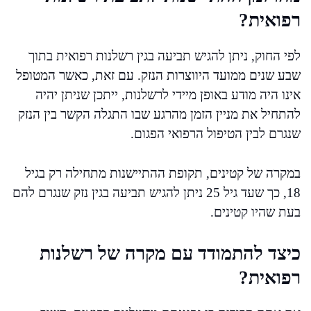
רפואית?
לפי החוק, ניתן להגיש תביעה בגין רשלנות רפואית בתוך
שבע שנים ממועד היווצרות הנזק. עם זאת, כאשר המטופל
אינו היה מודע באופן מיידי לרשלנות, ייתכן שניתן יהיה
להתחיל את מניין הזמן מהרגע שבו התגלה הקשר בין הנזק
שנגרם לבין הטיפול הרפואי הפגום.
במקרה של קטינים, תקופת ההתיישנות מתחילה רק בגיל
18, כך שעד גיל 25 ניתן להגיש תביעה בגין נזק שנגרם להם
בעת שהיו קטינים.
כיצד להתמודד עם מקרה של רשלנות
רפואית?