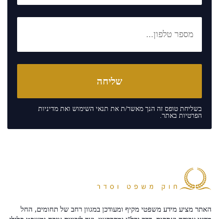
בשליחת טופס זה הנך מאשר/ת את
תנאי השימוש
ואת
מדיניות
הפרטיות
באתר.
האתר מציע מידע משפטי מקיף ומעודכן במגוון רחב של תחומים, החל