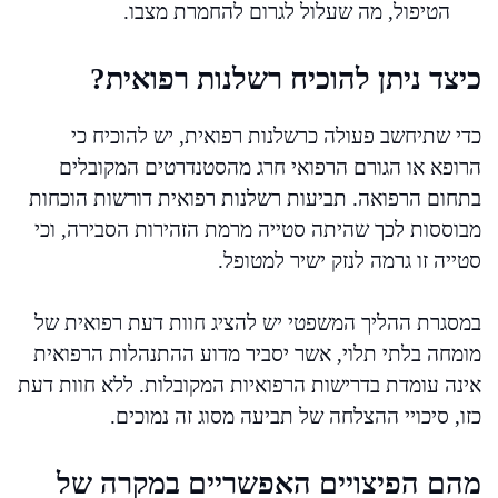
הטיפול, מה שעלול לגרום להחמרת מצבו.
כיצד ניתן להוכיח רשלנות רפואית?
כדי שתיחשב פעולה כרשלנות רפואית, יש להוכיח כי
הרופא או הגורם הרפואי חרג מהסטנדרטים המקובלים
בתחום הרפואה. תביעות רשלנות רפואית דורשות הוכחות
מבוססות לכך שהיתה סטייה מרמת הזהירות הסבירה, וכי
סטייה זו גרמה לנזק ישיר למטופל.
במסגרת ההליך המשפטי יש להציג חוות דעת רפואית של
מומחה בלתי תלוי, אשר יסביר מדוע ההתנהלות הרפואית
אינה עומדת בדרישות הרפואיות המקובלות. ללא חוות דעת
כזו, סיכויי ההצלחה של תביעה מסוג זה נמוכים.
מהם הפיצויים האפשריים במקרה של