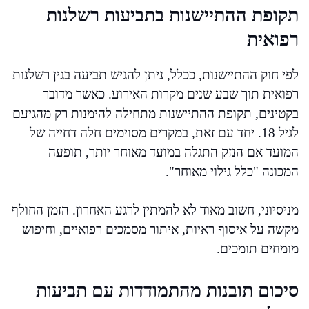
תקופת ההתיישנות בתביעות רשלנות
רפואית
לפי חוק ההתיישנות, ככלל, ניתן להגיש תביעה בגין רשלנות
רפואית תוך שבע שנים מקרות האירוע. כאשר מדובר
בקטינים, תקופת ההתיישנות מתחילה להימנות רק מהגיעם
לגיל 18. יחד עם זאת, במקרים מסוימים חלה דחייה של
המועד אם הנזק התגלה במועד מאוחר יותר, תופעה
המכונה "כלל גילוי מאוחר".
מניסיוני, חשוב מאוד לא להמתין לרגע האחרון. הזמן החולף
מקשה על איסוף ראיות, איתור מסמכים רפואיים, וחיפוש
מומחים תומכים.
סיכום תובנות מהתמודדות עם תביעות