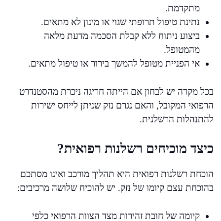
מתקדמת.
נתינת טיפול תרופתי שגוי או מינון לא מתאים.
ביצוע ניתוח ללא קבלת הסכמה מדעת מלאה
מהמטופל.
אי הפניית מטופל להמשך בירור או טיפול מתאים.
בכל מקרה יש לבחון אם הייתה חריגה ניכרת מהסטנדרט
הרפואי המקובל, והאם נגרם נזק שניתן לייחס ישירות
להתנהלות הרשלנית.
כיצד מוכיחים רשלנות רפואית?
הוכחת רשלנות רפואית היא תהליך מורכב ואינו מסתכם
בהוכחת עצם קיומו של נזק. יש להוכיח שלושה מרכיבים:
קיומה של חובת זהירות מצד הצוות הרפואי כלפי