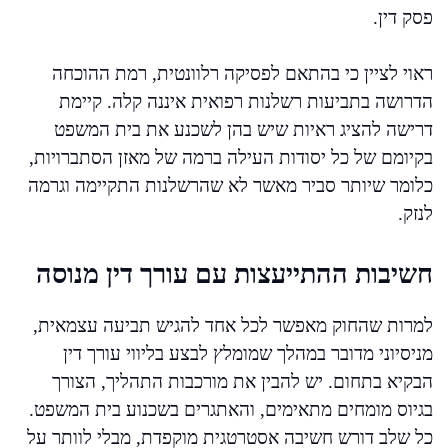
פסק דין.
ראוי לציין כי בהתאם לפסיקה רלוונטית, רמת ההוכחה
הדרושה בתביעות רשלנות רפואית איננה קלה. קיימת
דרישה להציג ראיות שיש בהן לשכנע את בית המשפט
בקיומם של כל יסודות העילה ברמה של מאזן הסתברויות,
כלומר שיותר סביר מאשר לא שהרשלנות התקיימה וגרמה
לנזק.
חשיבות ההתייעצות עם עורך דין מנוסה
למרות שהחוק מאפשר לכל אחד להגיש תביעה עצמאית,
מניסיוני מדובר במהלך שמומלץ לבצע בליווי עורך דין
הבקיא בתחום. יש להבין את מורכבות התהליך, הצורך
בגיוס מומחים מתאימים, והאתגרים בשכנוע בית המשפט.
כל שלב דורש חשיבה אסטרטגית מוקפדת, מבלי לוותר על