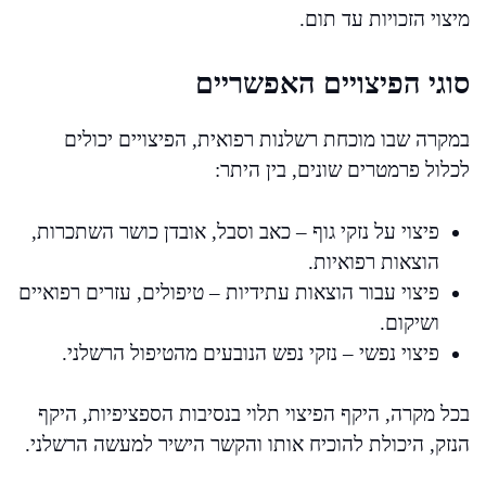
מיצוי הזכויות עד תום.
סוגי הפיצויים האפשריים
במקרה שבו מוכחת רשלנות רפואית, הפיצויים יכולים
לכלול פרמטרים שונים, בין היתר:
פיצוי על נזקי גוף – כאב וסבל, אובדן כושר השתכרות,
הוצאות רפואיות.
פיצוי עבור הוצאות עתידיות – טיפולים, עזרים רפואיים
ושיקום.
פיצוי נפשי – נזקי נפש הנובעים מהטיפול הרשלני.
בכל מקרה, היקף הפיצוי תלוי בנסיבות הספציפיות, היקף
הנזק, היכולת להוכיח אותו והקשר הישיר למעשה הרשלני.