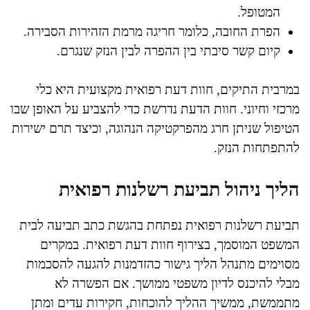
המטופל.
הפרת החובה, כלומר חריגה מרמת הזהירות הסבירה.
קיום קשר סיבתי בין ההפרה לבין הנזק שנגרם.
במרבית התיקים, חוות דעת רפואית מקצועית היא כלי
מרכזי וחיוני. חוות הדעת נדרשת כדי להצביע על האופן שבו
הטיפול שניתן חרג מהפרקטיקה הנהוגה, וכיצד תרם ישירות
להתפתחות הנזק.
הליך ניהול תביעת רשלנות רפואית
תביעת רשלנות רפואית נפתחת בהגשת כתב תביעה לבית
המשפט המוסמך, בצירוף חוות דעת רפואית. במקרים
מסוימים מתנהל הליך גישור כהזדמנות להגעה להסכמות
מבלי להיכנס לדיון משפטי ממושך. אם הפשרה לא
מתממשת, ממשיך ההליך להוכחות, חקירות עדים ומתן