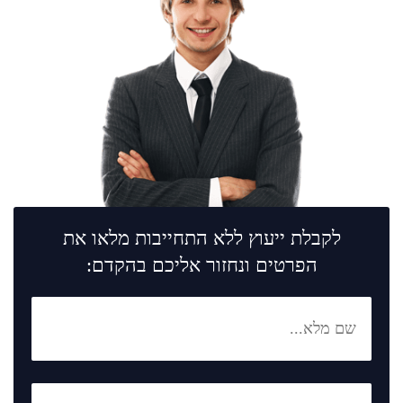
לקבלת ייעוץ ללא התחייבות מלאו את
הפרטים ונחזור אליכם בהקדם: