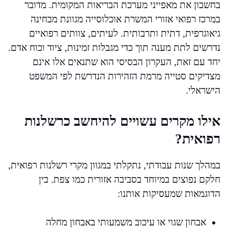
בחשבון את מאפייני מערכת הבריאות המקומית. מדובר
במרכז רפואי אזורי המשרת אוכלוסייה מגוונת מבחינה
גיאוגרפית, דתית ותרבותית. לעיתים, צוותים רפואיים
נדרשים לתת מענה תוך כדי מגבלות זמינות, ציוד וכוח אדם.
יחד עם זאת, העקרון הבסיסי הוא שתנאים אלו אינם
מצדיקים סטייה מרמת הזהירות הנדרשת לפי המשפט
הישראלי.
אילו מקרים עשויים להיחשב כרשלנות
רפואית?
במהלך שנות עבודתי, נתקלתי במגוון מקרי רשלנות רפואית,
חלקם נפוצים במיוחד בסביבה אזורית כמו צפת. בין
הדוגמאות שמעסיקות אותנו:
אבחון שגוי או עיכוב משמעותי באבחון מחלה