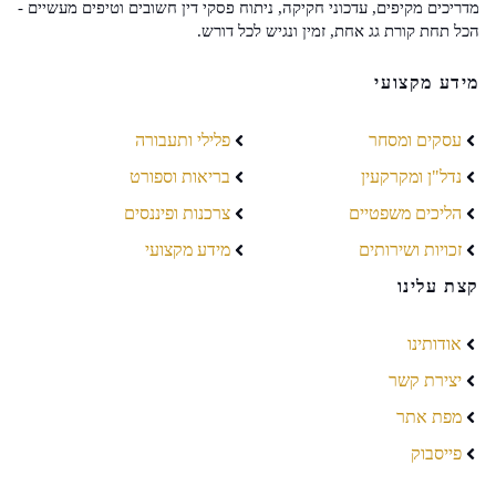
מדריכים מקיפים, עדכוני חקיקה, ניתוח פסקי דין חשובים וטיפים מעשיים -
הכל תחת קורת גג אחת, זמין ונגיש לכל דורש.
מידע מקצועי
עסקים ומסחר
פלילי ותעבורה
נדל"ן ומקרקעין
בריאות וספורט
הליכים משפטיים
צרכנות ופיננסים
זכויות ושירותים
מידע מקצועי
קצת עלינו
אודותינו
יצירת קשר
מפת אתר
פייסבוק