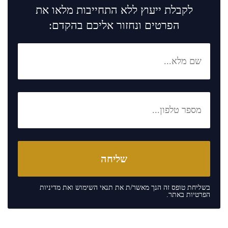
לקבלת ייעוץ ללא התחייבות מלאו את
הפרטים ונחזור אליכם בהקדם:
בשליחת טופס זה הנך מאשר/ת את
תנאי השימוש
ואת
מדיניות
הפרטיות
באתר.