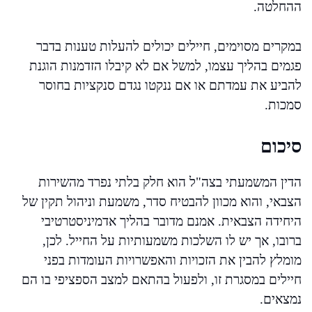
ההחלטה.
במקרים מסוימים, חיילים יכולים להעלות טענות בדבר
פגמים בהליך עצמו, למשל אם לא קיבלו הזדמנות הוגנת
להביע את עמדתם או אם ננקטו נגדם סנקציות בחוסר
סמכות.
סיכום
הדין המשמעתי בצה"ל הוא חלק בלתי נפרד מהשירות
הצבאי, והוא מכוון להבטיח סדר, משמעת וניהול תקין של
היחידה הצבאית. אמנם מדובר בהליך אדמיניסטרטיבי
ברובו, אך יש לו השלכות משמעותיות על החייל. לכן,
מומלץ להבין את הזכויות והאפשרויות העומדות בפני
חיילים במסגרת זו, ולפעול בהתאם למצב הספציפי בו הם
נמצאים.