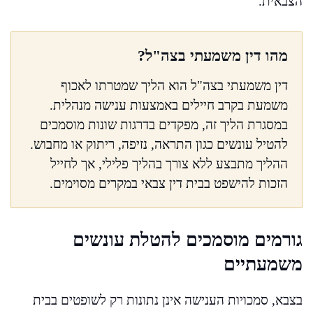
הצבאית.
מהו דין משמעתי בצה"ל?
דין משמעתי בצה"ל הוא הליך שמטרתו לאכוף
משמעת בקרב חיילים באמצעות ענישה מנהלית.
במסגרת הליך זה, מפקדים בדרגות שונות מוסמכים
להטיל עונשים כגון התראה, נזיפה, ריתוק או מחבוש.
ההליך מתבצע ללא צורך בהליך פלילי, אך לחייל
הזכות להישפט בבית דין צבאי במקרים מסוימים.
גורמים מוסמכים להטלת עונשים
משמעתיים
בצבא, סמכויות הענישה אינן נתונות רק לשופטים בבית