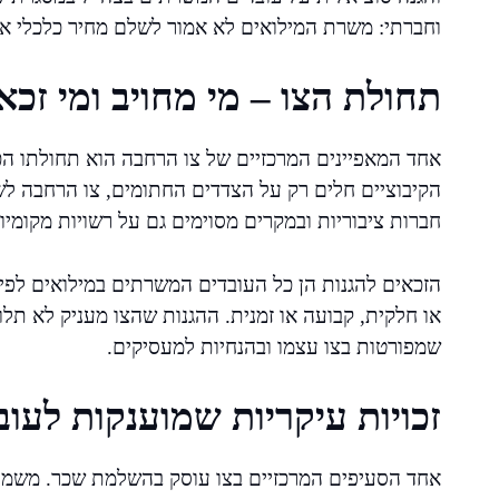
וחברתי: משרת המילואים לא אמור לשלם מחיר כלכלי או
תחולת הצו – מי מחויב ומי זכא
אחד המאפיינים המרכזיים של צו הרחבה הוא תחולתו ה
הקיבוציים חלים רק על הצדדים החתומים, צו הרחבה לש
חברות ציבוריות ובמקרים מסוימים גם על רשויות מקומיו
הזכאים להגנות הן כל העובדים המשרתים במילואים לפי 
או חלקית, קבועה או זמנית. ההגנות שהצו מעניק לא תלויו
שמפורטות בצו עצמו ובהנחיות למעסיקים.
זכויות עיקריות שמוענקות לעוב
אחד הסעיפים המרכזיים בצו עוסק בהשלמת שכר. משמע