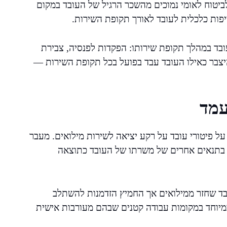
טוח לאומי נמוכים מהשכר הרגיל של העובד במקום
פות כלכלית לעובד לאורך תקופת השירות.
עובד במהלך תקופת שירותו: הפקדות לפנסיה, צבירת
יצבר כאילו העובד עבד בפועל בכל תקופת השירות —
עמד
ל פיטורי עובד על רקע יציאה לשירות מילואים. מעבר
או בתנאים אחרים של משרתו של העובד כתוצאה
בד שחזר ממילואים אך החמיץ הזדמנות להשתלב
במיוחד במקומות עבודה קטנים שבהם מעורבות אישית