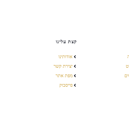
קצת עלינו
אודותינו
ט
יצירת קשר
ים
מפת אתר
פייסבוק