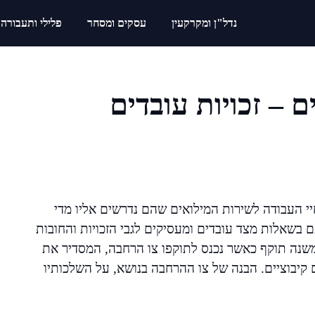
נדל"ן ומקרקעין
עסקים ומסחר
פלילי ותעבורה
 – זכויות עובדים
י העבודה לשירות המילואים שהם נדרשים אליו מדי
ם בשאלות מצד עובדים ומעסיקים לגבי הזכויות והחובות
 משנה תוקף כאשר נכנס לתוקפו צו הרחבה, המסדיר את
קיבוציים. הבנה של צו ההרחבה בנושא, על השלכותיו