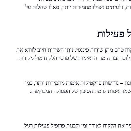
ת, ולעיתים אפילו מחמירות יותר, מאלו שחלות על
ל פעילות
 טרם מתן שירות פיננסי. נותן השירות חייב לוודא את
לום תעודה מזהה ואימות של פרטי הלקוח מול מקורות
נת – נדרשות פרקטיקות אימות מחמירות יותר, כמו
י שמותאמות לרמת הסיכון של הפעולה המבוקשת.
יר את הלקוח לאורך זמן ולבנות פרופיל פעילות רגיל