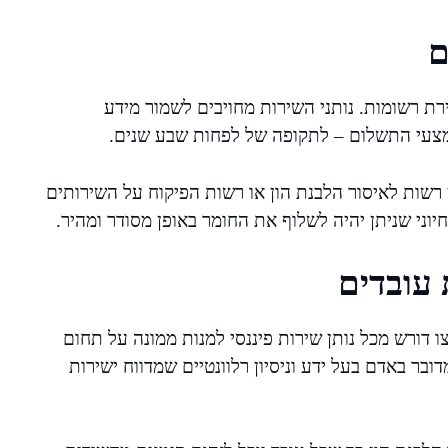
ם
ירת רשומות. נותני השירות מחויבים לשמור מידע
 אמצעי התשלום – לתקופה של לפחות שבע שנים.
רשות לאיסור הלבנת הון או רשות הפיקוח על השירותים
יוני שניתן יהיה לשלוף את החומר באופן מסודר ומהיר.
 עובדים
 דורש מכל נותן שירות פיננסי למנות ממונה על תחום
בר באדם בעל ידע וניסיון רלוונטיים שמדווח ישירות