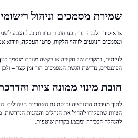
שמירת מסמכים וניהול רישומי
צו איסור הלבנת הון קובע חובות ברורות בכל הנוגע לשמ
ומסמכים הנוגעים לזיהוי הלקוח, פרטי העסקה, ווידוא
לעיתים, במקרים של חקירה או בקשה מגורם מוסמך כגון 
הפיננסיים, נדרשת הגשת המסמכים תוך זמן קצר – ולכן ח
חובת מינוי ממונה ציות והדרכת
לתוך מערכת הרגולציה נכנסת גם האחריות הניהולית. הצו
הציות שתפקידו להחיל את הנהלים והנהגות הנדרשות. מדו
להנהלה הבכירה ומבצע בקרות שוטפות.