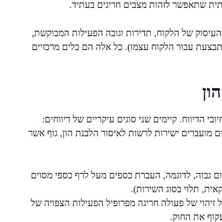
אתית שתאפשר לזהות מצבים חריגים בעתיד.
עיסוק של הלקוח, תדירות וגובה הפעילות המבוקשת,
בצעת עבור הלקוח עצמו). כל אלה הם כלים מרכזיים
ון
י הדיווח. קיימים שני סוגים עיקריים של דיווחים:
חים מועברים ישירות לרשות לאיסור הלבנת הון, גוף אשר
ום גבוה, לדוגמה, העברת כספים מעל לרף כספי מסוים
ל זיהוי של פעולה חריגה מפרופיל הפעילות הצפויה של
קוף את החוק.