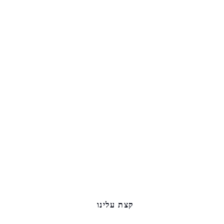
קצת עלינו