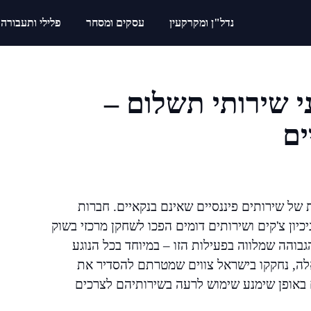
נדל"ן ומקרקעין
עסקים ומסחר
פלילי ותעבורה
ני שירותי תשלום –
ים
 של שירותים פיננסיים שאינם בנקאיים. חברות
ון צ'קים ושירותים דומים הפכו לשחקן מרכזי בשוק
בוהה שמלווה בפעילות הזו – במיוחד בכל הנוגע
אלה, נחקקו בישראל צווים שמטרתם להסדיר את
 באופן שימנע שימוש לרעה בשירותיהם לצרכים