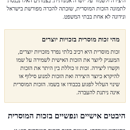
היצירה ולשמור על יושרה אמנותית. בצמתים האלו נכנסת
לתמונה הזכות המוסרית, שזכתה להכרה מפורשת בישראל
ונידונה לא אחת בבתי המשפט.
מהי זכות מוסרית בזכויות יוצרים
זכות מוסרית היא רכיב בלתי נפרד מזכויות יוצרים,
המעניק ליוצר את הזכות האישית לשמירה על שמו
וקשרו ליצירה. זכות זו כוללת בין היתר את הזכות
להיקרא כיוצר היצירה ואת הזכות למנוע סילוף או
שינוי העלול לפגוע בכבודו או בשמו. הזכות המוסרית
אינה ניתנת להעברה.
היבטים אישיים ונפשיים בזכות המוסרית