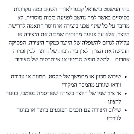
בתי המשפט בישראל קבעו לאורך השנים כמה עקרונות
בסיסיים באשר למה נחשב לפגיעה בזכות מוסרית. לא
מדובר על כל שינוי טכני ביצירה או חוסר התאמה לדרישת
היוצר, אלא על פגיעה מהותית שמבזה את היצירה או
עלולה לגרום להשפלה של היוצר כמקור היצירה. הפסיקה
הדגישה את הצורך לאזן בין הזכות של היוצר לבין זכויות
אחרות – למשל חופש הביטוי או אינטרסים של הציבור.
שיבוש מכוון או מתמשך של טקסט, תמונה או עבודת
וידאו שגורע מהמסר המקורי
אי ציון שמו של היוצר ביצירה שפורסמה בפומבי, בניגוד
לרצונו
שילוב היצירה עם תכנים הפוגעים ביוצר או בניגוד
לערכיו