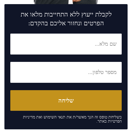
לקבלת ייעוץ ללא התחייבות מלאו את
הפרטים ונחזור אליכם בהקדם:
בשליחת טופס זה הנך מאשר/ת את
תנאי השימוש
ואת
מדיניות
הפרטיות
באתר.