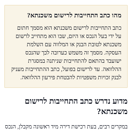
מהו כתב התחייבות לרישום משכנתא?
כתב התחייבות לרישום משכנתא הוא מסמך חתום
על ידי בעל הנכס או היזם, שבו הוא מתחייב לרשום
משכנתא לטובת הבנק או המלווה עם השלמת
העסקה. מסמך זה משמש כערובה לכך שהנכס
ישועבד בהתאם להתחייבות שניתנה במסגרת
ההלוואה. עד לרישום בפועל, כתב ההתחייבות מעניק
לבנק זכויות משפטיות להבטחת פירעון ההלוואה.
מדוע נדרש כתב התחייבות לרישום
משכנתא?
במקרים רבים, בעת רכישת דירה מיד ראשונה מקבלן, הנכס