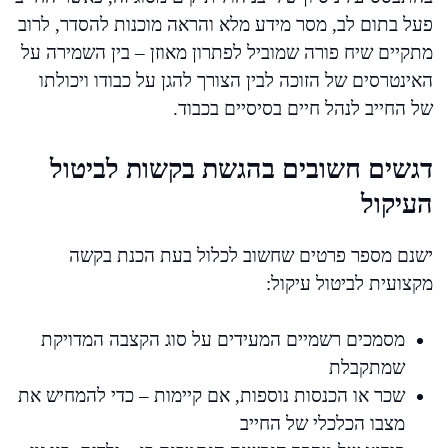
פעל בתום לב, מסר מידע מלא והראה מוכנות להסדר, לרוב
מתקיים שיח פורה שמוביל לפתרון מאוזן – בין השמירה על
האינטרסים של הזוכה לבין הצורך להגן על כבודו ויכולתו
של החייב לנהל חיים בסיסיים בכבוד.
דגשים חשובים בהגשת בקשות לביטול
העיקול
ישנם מספר פרטים שחשוב לכלול בעת הכנת בקשה
מקצועית לביטול עיקול:
מסמכים רשמיים המעידים על סוג הקצבה המדויקת
שמתקבלת
שכר או הכנסות נוספות, אם קיימות – כדי להמחיש את
מצבו הכלכלי של החייב