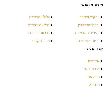
מידע מקצועי
עסקים ומסחר
פלילי ותעבורה
נדל"ן ומקרקעין
בריאות וספורט
הליכים משפטיים
צרכנות ופיננסים
זכויות ושירותים
מידע מקצועי
קצת עלינו
אודותינו
יצירת קשר
מפת אתר
פייסבוק