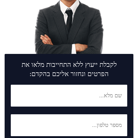
לקבלת ייעוץ ללא התחייבות מלאו את
הפרטים ונחזור אליכם בהקדם: