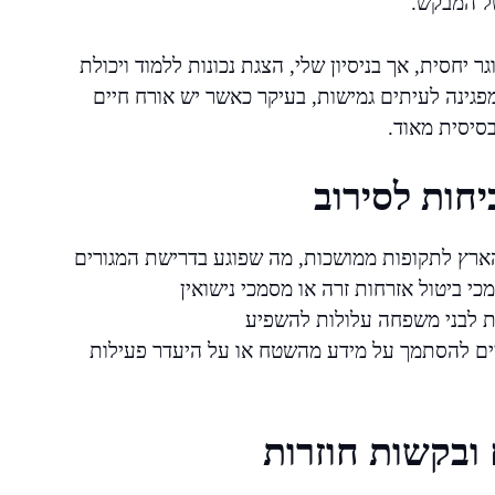
ל המבקש.
יחסית, אך בניסיון שלי, הצגת נכונות ללמוד ויכולת
גינה לעיתים גמישות, בעיקר כאשר יש אורח חיים
סיסית מאוד.
חות לסירוב
ארץ לתקופות ממושכות, מה שפוגע בדרישת המגורים
 ביטול אזרחות זרה או מסמכי נישואין
ות לבני משפחה עלולות להשפיע
ים להסתמך על מידע מהשטח או על היעדר פעילות
ובקשות חוזרות