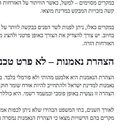
במקרים מסוימים – למשל, כאשר הוויתור על האזרחות ה
קשה בזכויות המבקש במדינת מוצאו.
במקרים כאלו, ניתן לפנות לשר הפנים בבקשה לוותר על 
בחיוב. יש צורך להצדיק את הצורך באופן פרטני ולהציג 
האזרחות הזרה.
הצהרת נאמנות – לא פרט טכני
נאמנות למדינת ישראל ולהתחייב להיות אזרח שומר חוק. 
הצהרה זו נעשית באופן פומבי ובמעמד רשמי. היא כוללת 
לאורך השנים, בתי המשפט הבהירו שלא ניתן לכפות אמונה
מקרים בהם הרשויות מצאו כי הצהרת הנאמנות נמסרה בא