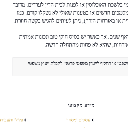
י בלשכת האוכלוסין או לפנות לבית הדין לעררים. מדובר
סמכים חדשים או בטענות שאולי לא נשקלו קודם. כמו
ת או באזרחות הזרה), ניתן לעיתים להגיש בקשה חוזרת.
אף שנים. אך כאשר יש בסיס חוקי טוב ונכונות אמתית
אזרחות, שהיא לא פחות מהתחלה חדשה.
משפטי או תחליף לייעוץ משפטי פרטני. לקבלת ייעוץ משפטי
מידע מקצועי
עסקים ומסחר
פלילי ותעבורה