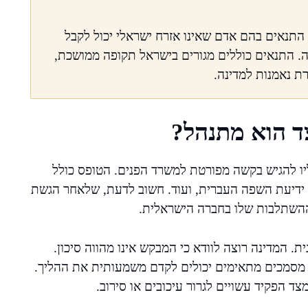
האזרחות קובע את התנאים בהם אדם שאינו אזרח ישראלי יכול לקבל
ה. התנאים כוללים מגורים בישראל תקופה ממושכת,
ת נאמנות למדינה.
ד הוא מתנהל?
יו להגיש בקשה מפורטת למשרד הפנים. הטופס כולל
 ידיעת השפה העברית, ועוד. חשוב לדעת, שלאחר הגשת
 ההשתלבות שלו בחברה הישראלית.
. המדינה רוצה לוודא כי המבקש אינו מהווה סיכון.
 מסמכים מתאימים יכולים לקדם משמעותית את ההליך.
ד הפקיד עשויים לגרור עיכובים או סירוב.