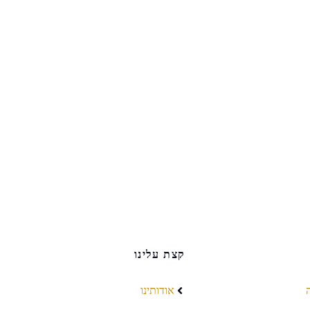
קצת עלינו
אודותינו