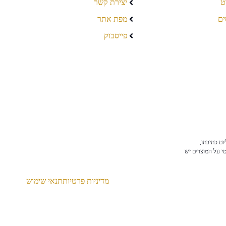
ט
יצירת קשר
ים
מפת אתר
פייסבוק
ום כתיבתו,
טי על המוצרים יש
מדיניות פרטיות
תנאי שימוש