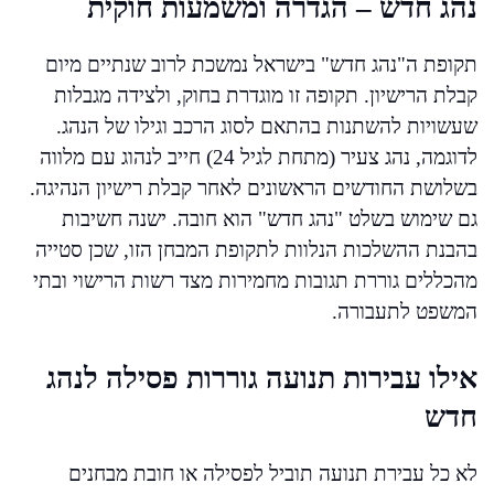
נהג חדש – הגדרה ומשמעות חוקית
תקופת ה"נהג חדש" בישראל נמשכת לרוב שנתיים מיום
קבלת הרישיון. תקופה זו מוגדרת בחוק, ולצידה מגבלות
שעשויות להשתנות בהתאם לסוג הרכב וגילו של הנהג.
לדוגמה, נהג צעיר (מתחת לגיל 24) חייב לנהוג עם מלווה
בשלושת החודשים הראשונים לאחר קבלת רישיון הנהיגה.
גם שימוש בשלט "נהג חדש" הוא חובה. ישנה חשיבות
בהבנת ההשלכות הנלוות לתקופת המבחן הזו, שכן סטייה
מהכללים גוררת תגובות מחמירות מצד רשות הרישוי ובתי
המשפט לתעבורה.
אילו עבירות תנועה גוררות פסילה לנהג
חדש
לא כל עבירת תנועה תוביל לפסילה או חובת מבחנים