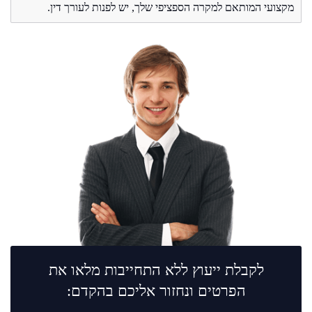
מקצועי המותאם למקרה הספציפי שלך, יש לפנות לעורך דין.
לקבלת ייעוץ ללא התחייבות מלאו את
הפרטים ונחזור אליכם בהקדם: