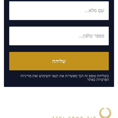
בשליחת טופס זה הנך מאשר/ת את
תנאי השימוש
ואת
מדיניות
הפרטיות
באתר.