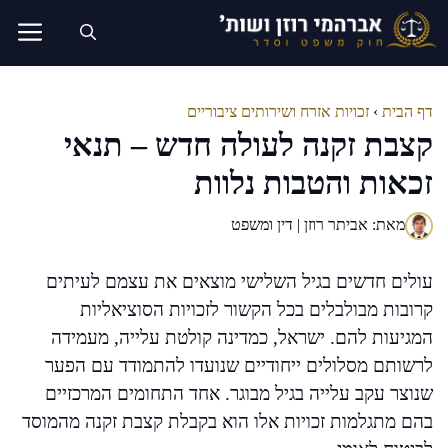
דלג
תוכן
דף הבית
›
זכויות אזרח ושירותים ציבוריים
קצבת זקנה לעולה חדש – תנאי
זכאות והטבות נלוות
מאת: אביתר רוזן | דין ומשפט
עולים חדשים בגיל השלישי מוצאים את עצמם לעיתים
קרובות מבולבלים בכל הקשור לזכויות הסוציאליות
המגיעות להם. ישראל, כמדינה קולטת עלייה, מעמידה
לרשותם מסלולים ייחודיים שנועדו להתמודד עם הפער
שנוצר עקב עלייה בגיל מבוגר. אחד התחומים המרכזיים
בהם מתגלמות זכויות אלו הוא בקבלת קצבת זקנה מהמוסד