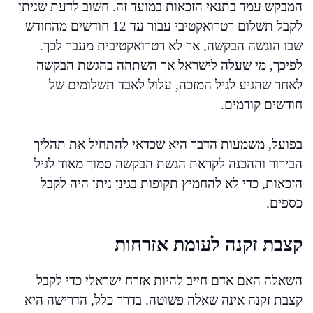
המבקש עמד בתנאי הזכאות במועד זה. חשוב לדעת שניתן
לקבל תשלום רטרואקטיבי עבור עד 12 חודשים מהחודש
שבו הוגשה הבקשה, אך לא רטרואקטיבית מעבר לכך.
לפיכך, מי שעלה לישראל אך השתהה בהגשת הבקשה
לאחר שהגיע לגיל המזכה, עלול לאבד תשלומים של
חודשים קודמים.
בפועל, משמעות הדבר היא שכדאי להתחיל את תהליך
הבירור וההכנה לקראת הגשת הבקשה סמוך מאוד לגיל
הזכאות, כדי לא להחמיץ תקופות בגינן ניתן היה לקבל
כספים.
קצבת זקנה לעומת אזרחות
השאלה האם אדם חייב להיות אזרח ישראלי כדי לקבל
קצבת זקנה אינה שאלה פשוטה. בדרך כלל, הדרישה היא