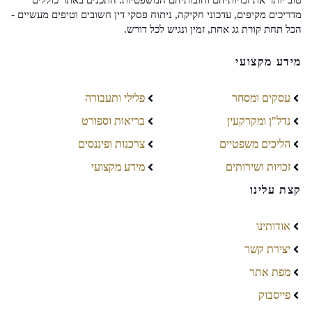
מדריכים מקיפים, עדכוני חקיקה, ניתוח פסקי דין חשובים וטיפים מעשיים -
הכל תחת קורת גג אחת, זמין ונגיש לכל דורש.
מידע מקצועי
עסקים ומסחר
פלילי ותעבורה
נדל"ן ומקרקעין
בריאות וספורט
הליכים משפטיים
צרכנות ופיננסים
זכויות ושירותים
מידע מקצועי
קצת עלינו
אודותינו
יצירת קשר
מפת אתר
פייסבוק