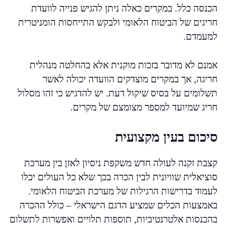
הכנסה כלל. במקרים כאלה ניתן להגיש פנייה לוועדת
חריגים של הביטוח הלאומי ולבקש התייחסות הומניטרית
למעמדם.
אמנם לא מדובר בזכות מוקנית אלא בהחלטה מנהלית
חריגה, אך במקרים מוצדקים הוועדה יכולה לאשר
תשלומים על בסיס שיקול דעת. יש להדגיש כי זהו מסלול
חריג שמיועד למספר מצומצם של מקרים.
סיכום בעין מקצועית
קצבת זקנה לעולה חדש משקפת ניסיון לאזן בין מערכת
סוציאלית שוויונית לבין הכרה בכך שלא כל העולים יכלו
לעמוד בדרישות הרגילות של מערכת הביטוח הלאומי.
באמצעות הכלים שמציע הדגם הישראלי – כולל ההכרה
בהכנסות אלטרנטיביות, תוספות תלויים ואפשרות לתשלום