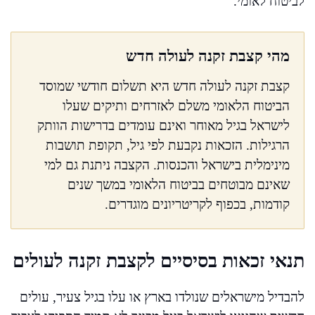
לביטוח לאומי.
מהי קצבת זקנה לעולה חדש
קצבת זקנה לעולה חדש היא תשלום חודשי שמוסד
הביטוח הלאומי משלם לאזרחים ותיקים שעלו
לישראל בגיל מאוחר ואינם עומדים בדרישות הוותק
הרגילות. הזכאות נקבעת לפי גיל, תקופת תושבות
מינימלית בישראל והכנסות. הקצבה ניתנת גם למי
שאינם מבוטחים בביטוח הלאומי במשך שנים
קודמות, בכפוף לקריטריונים מוגדרים.
תנאי זכאות בסיסיים לקצבת זקנה לעולים
להבדיל מישראלים שנולדו בארץ או עלו בגיל צעיר, עולים