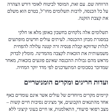
הרווחה שם. עם זאת, המוסד לביטוח לאומי דורש הצהרה
על כל הכנסה, לרבות תשלומים מחו"ל, בטרם הוא משלם
את קצבת הזקנה.
תשלומים אלה נלקחים בחשבון באופן מלא או חלקי
במסגרת מבחן ההכנסה. לעיתים עולים חדשים מופתעים
לגלות שדווקא קבלת פנסיה זרה קטנה עלולה להפחית
משמעותית את הזכאות לקצבה מהמדינה. מומלץ לבדוק
מראש מהם גבולות ההכנסה שאינם פוגעים בזכאות, מאחר
שמדובר בסכומים המתעדכנים לפי מדד יוקר המחיה.
ועדות חריגים ומקרים הומניטריים
קיימים מקרים מיוחדים של עולים אשר אינם עומדים באף
אחד מהתנאים הקבועים, אך מציגים נסיבות חיים קשות –
מצב רפואי סיעודי, התאלמנות, או חיים בעוני קיצוני ללא