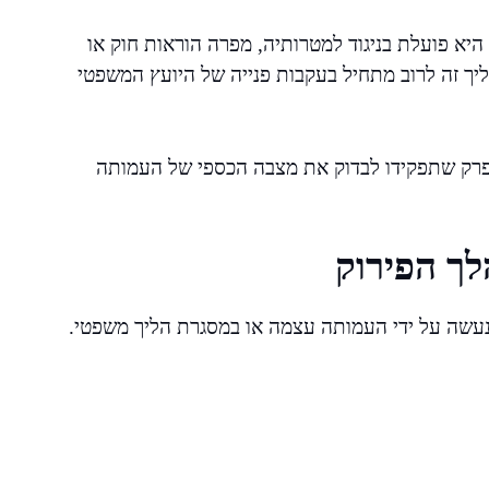
יא פועלת בניגוד למטרותיה, מפרה הוראות חוק או
ך זה לרוב מתחיל בעקבות פנייה של היועץ המשפטי
פרק שתפקידו לבדוק את מצבה הכספי של העמותה
ך הפירוק
 נעשה על ידי העמותה עצמה או במסגרת הליך משפטי.