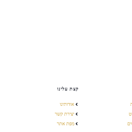
קצת עלינו
אודותינו
ט
יצירת קשר
ים
מפת אתר