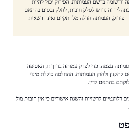
ה ורישומה ברשם העמותות. הפירוק יכול להיות
בתהליך זה נדרש לסלק חובות, לחלק נכסים בהתאם
 הפירוק, העמותה חדלה מלהתקיים ואינה רשאית
עמותה עצמה. כדי לפרק עמותה בדרך זו, האסיפה
לתקנון ולחוק העמותות. ההחלטה כוללת מינוי
לוקתם בהתאם לדין.
רלוונטיים לרשויות והשגת אישורים כי אין חובות מול
פט