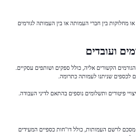
או מחלוקות בין חברי העמותה או בין העמותה לגורמים
ים ועובדים
ורמים הקשורים אליה, כולל ספקים ושותפים עסקיים.
רים לכספים שניתנו לעמותה כתרומה.
צויי פיטורים ותשלומים נוספים בהתאם לדיני העבודה.
מסכם לרשם העמותות, כולל דו"חות כספיים המעידים