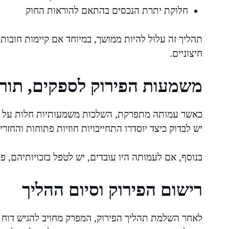
חלוקת יתרת הנכסים בהתאם להוראות החוק
תהליך זה עלול להיות ממושך, במיוחד אם קיימות חובות 
חיצוניים.
משמעות הפירוק לספקים, תורמ
כאשר עמותה מתפרקת, השלכות משמעותיות חלות על הג
יש לבדוק כיצד יוסדרו התחייבויות חוזיות פתוחות והחז
בנוסף, אם לעמותה היו עובדים, יש לטפל בזכויותיהם, פי
רישום הפירוק וסיום ההליך
לאחר השלמת תהליך הפירוק, המפרק מחויב להגיש דוח 