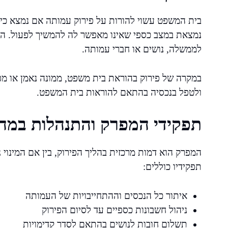
בית המשפט עשוי להורות על פירוק עמותה אם נמצא כי ה
נמצאת במצב כספי שאינו מאפשר לה להמשיך לפעול. הלי
לממשלה, נושים או חברי עמותה.
במקרה של פירוק בהוראת בית משפט, ממונה נאמן או מ
ולטפל בנכסיה בהתאם להוראות בית המשפט.
תפקידי המפרק והתנהלות במהל
המפרק הוא דמות מרכזית בהליך הפירוק, בין אם המינוי
תפקידיו כוללים:
איתור כל הנכסים וההתחייבויות של העמותה
ניהול חשבונות כספיים עד לסיום הפירוק
תשלום חובות לנושים בהתאם לסדר קדימויות