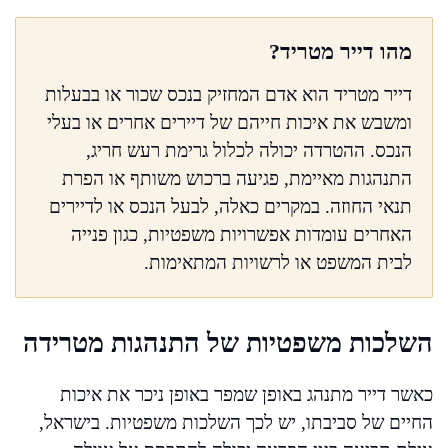
מהו דייר מטריד?
דייר מטריד הוא אדם המחזיק בנכס שכור או בבעלות
ומשבש את איכות חייהם של דיירים אחרים או בעלי
הנכס. ההטרדה יכולה לכלול גרימת רעש חריג,
התנהגות מאיימת, פגיעה ברכוש משותף או הפרת
תנאי החוזה. במקרים כאלה, לבעל הנכס או לדיירים
האחרים עומדות אפשרויות משפטיות, כגון פנייה
לבית המשפט או לרשויות המתאימות.
השלכות משפטיות של התנהגות מטרידה
כאשר דייר מתנהג באופן שמפר באופן ניכר את איכות
החיים של סביבתו, יש לכך השלכות משפטיות. בישראל,