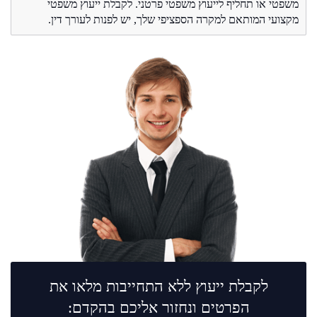
משפטי או תחליף לייעוץ משפטי פרטני. לקבלת ייעוץ משפטי
מקצועי המותאם למקרה הספציפי שלך, יש לפנות לעורך דין.
לקבלת ייעוץ ללא התחייבות מלאו את
הפרטים ונחזור אליכם בהקדם: