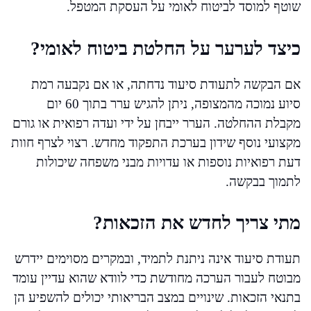
שוטף למוסד לביטוח לאומי על העסקת המטפל.
כיצד לערער על החלטת ביטוח לאומי?
אם הבקשה לתעודת סיעוד נדחתה, או אם נקבעה רמת
סיוע נמוכה מהמצופה, ניתן להגיש ערר בתוך 60 יום
מקבלת ההחלטה. הערר ייבחן על ידי ועדה רפואית או גורם
מקצועי נוסף שידון בערכת התפקוד מחדש. רצוי לצרף חוות
דעת רפואיות נוספות או עדויות מבני משפחה שיכולות
לתמוך בבקשה.
מתי צריך לחדש את הזכאות?
תעודת סיעוד אינה ניתנת לתמיד, ובמקרים מסוימים יידרש
מבוטח לעבור הערכה מחודשת כדי לוודא שהוא עדיין עומד
בתנאי הזכאות. שינויים במצב הבריאותי יכולים להשפיע הן