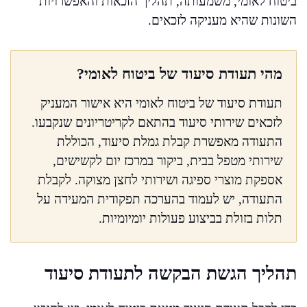
ביטוח לאומי, משמעותה, תהליך הזכאות והאפשרויות
השונות שהיא מעניקה לזכאים.
מהי תעודת סיעוד של ביטוח לאומי?
תעודת סיעוד של ביטוח לאומי היא אישור המעניק
לזכאים שירותי סיעוד בהתאם לקריטריונים שנקבעו.
התעודה מאפשרת קבלת גמלת סיעוד, הכוללת
שירותי מטפל בבית, ביקור במרכז יום לקשישים,
אספקת מוצרי ספיגה ושירותי לחצן מצוקה. לקבלת
התעודה, יש לעמוד בהערכה תפקודית המעידה על
תלות בזולת בביצוע פעולות יומיומיות.
תהליך הגשת הבקשה לתעודת סיעוד