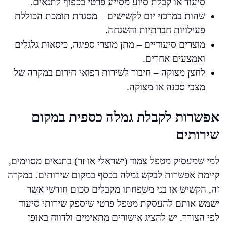
סיעוד או קבלת סיוע מסייע פרטי בכפוף לתנאים.
שהות במרכזי יום לקשישים – מסגרת תומכת הכוללת
פעילויות חברתיות והשגחה.
מוצרים סיעודיים – מתן מוצרי ספיגה, כיסאות גלגלים
ואמצעים אחרים.
לחצן מצוקה – חיבור לשירות רפואי חירום במקרה של
מצבי סכנה או מצוקה.
אפשרות לקבלת גמלה כספית במקום
שירותים
למי שמעסיק מטפל צמוד (ישראלי או זר) בתנאים מסוימים,
קיימת אפשרות לבקש גמלה בכסף במקום שירותים. במקרה
זה, הקשיש או בני משפחתו מקבלים סכום חודשי אשר
ישמש אותם להעסקת מטפל פרטי שיספק שירותי סיעוד
לפי הצורך. יש להציג אישורים מתאימים ולדווח באופן