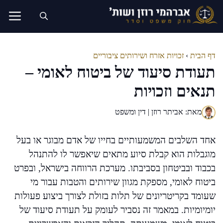
דלג
תוכן
דף הבית
›
זכויות אזרח ושירותים ציבוריים
תעודת סיעוד של ביטוח לאומי –
תנאים וזכויות
מאת: אביתר רוזן | דין ומשפט
אחד השלבים המשמעותיים בחייו של אדם מבוגר או בעל
מוגבלות הוא קבלת סיוע מתאים שיאפשר לו להתנהל
בכבוד ובביטחון בסביבתו. מערכת הרווחה בישראל, ובפרט
ביטוח לאומי, מספקת מגוון שירותים והטבות עבור מי
שעומד בקריטריונים של תלות בזולת לצורך ביצוע פעולות
יומיומיות. במאמר זה נסביר לעומק על תעודת סיעוד של