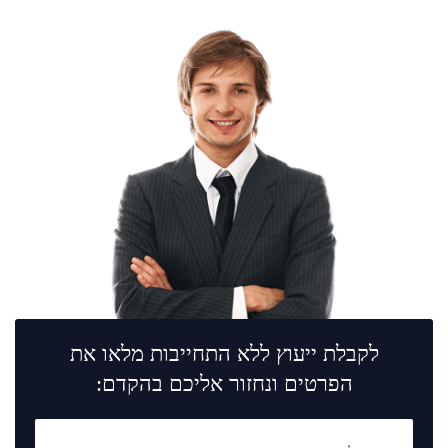
לקבלת ייעוץ ללא התחייבות מלאו את
הפרטים ונחזור אליכם בהקדם: