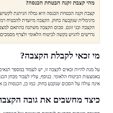
מהי קצבת זקנה הבטחת הכנסה?
קצבת זקנה הבטחת הכנסה היא גמלה הניתנת לקשישים
מינימלית שנקבעה בחוק. הקצבה מיועדת להבטיח רמת
הקצבה ובני זוגם. סכום הקצבה משתנה בהתאם למצב 
נדרשים להגיש בקשה לביטוח הלאומי ולצרף מסמכים 
מי זכאי לקבלת הקצבה?
על מנת להיות זכאים לקצבה זו, יש לעמוד במספר תנאים
באמצעות הביטוח הלאומי. בנוסף, עליו לעבור מבחן הכנס
אינה עולה על הסכום שנקבע בחוק. כמו כן, הכנסות בן או
כיצד מחשבים את גובה הקצבה