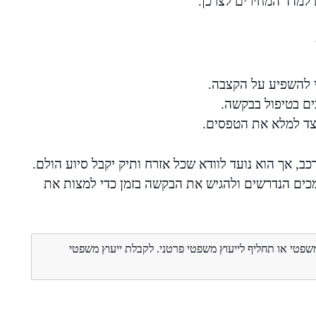
למדד המחירים לצרכן.
י להשפיע על הקצבה.
ים בטיפול בבקשה.
יצד למלא את הטפסים.
, אך הוא נועד לוודא שכל אזרח ותיק יקבל סיוע הולם.
כים הנדרשים ולהגיש את הבקשה בזמן כדי למצות את
משפטי או תחליף לייעוץ משפטי פרטני. לקבלת ייעוץ משפטי