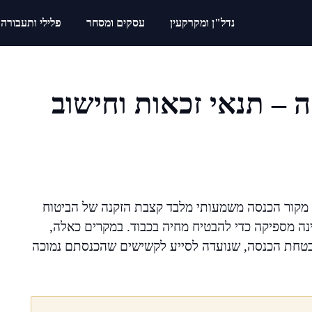
נדל"ן ומקרקעין
עסקים ומסחר
פלילי ותעבורה
– תנאי זכאות וחישוב
מקור הכנסה משמעותי מלבד קצבת הזקנה של הביטוח
ה מספיקה כדי להבטיח מחיה בכבוד. במקרים כאלה,
טחת הכנסה, שנועדה לסייע לקשישים שהכנסתם נמוכה