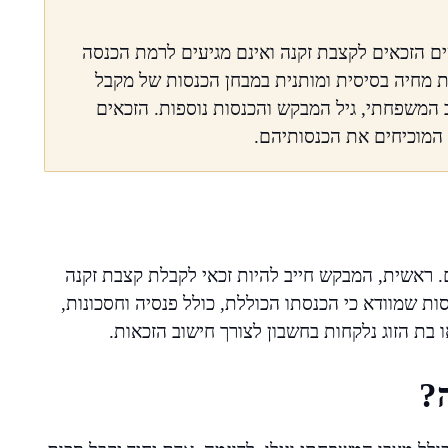
 הזכאים לקצבת זקנה ואינם מגיעים לרמת הכנסה
 מחיה בסיסית ומותנית במבחן הכנסות של מקבל
המשפחתי, גיל המבקש והכנסות נוספות. הזכאים
המוכיחים את הכנסותיהם.
. ראשית, המבקש חייב להיות זכאי לקבלת קצבת זקנה
ות שמוודא כי הכנסתו הכוללת, כולל פנסיה וחסכונות,
 בת הזוג נלקחות בחשבון לצורך חישוב הזכאות.
?