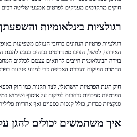
חוקים מתקדמים מעניקים לפרטים אמצעי שליטה רבים י
רגולציות בינלאומיות והשפעתן
האירופי, למשל, הציבו סטנדרטים גבוהים בנוגע להגנת ה
בזירה הבינלאומית חייבים להתאים עצמם לכללים המחמי
החמרת הפיקוח והגברת האכיפה כדי למנוע פגיעות בפר
חוק הגנת הפרטיות הישראלי, לצד תקנות כמו חוק הספא
הפרטיות סמכויות נרחבות לפיקוח על איסוף ושימוש במי
סנקציות כבדות, כולל קנסות כספיים ואף אחריות פלילית
איך משתמשים יכולים להגן על