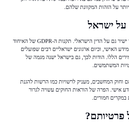
ותר על הזהות המקוונת שלהם.
 על ישראל
רגולציות פרטיות הנתונים ברחבי העולם משפיעות באופן ישיר גם על הדין הישראלי. תקנות ה-GDPR של האיחוד
מידע האישי, וכיום ארגונים ישראליים רבים שפועלים
רים הללו. הודות לכך, גם בישראל ישנה מגמה של
טיות המשתמשים.
ם וחוק המחשבים, מעניק לרשויות כמו הרשות להגנת
דע אישי. הפרה של הוראות החוקים עשויה לגרור
 במקרים חמורים.
 פרטיותם?