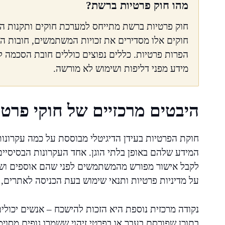
מהו חוק פרטיות ברשת?
חוק פרטיות ברשת מתייחס למערכת חוקים ותקנות המ
חוקים אלו מסדירים את זכויות המשתמשים, חובות הא
הפרות פרטיות. כללים נפוצים כוללים חובת הסכמה ל
מידע מפני דליפות ושימוש לא מורשה.
היבטים מרכזיים של חוקי פרט
חוקת הפרטיות בעידן הדיגיטלי מבוססת על כמה עקרונות
המידע שלהם באופן בלתי הוגן. אחד העקרונות הבסיסיי
לקבל אישור מפורש מהמשתמשים לפני שהם אוספים ושומר
על מדיניות פרטיות ותנאי שימוש בעת הכניסה לאתרים
נקודה מרכזית נוספת היא הזכות להישכח – אנשים יכולי
בתוכן שפורסם בעבר או בפרטי זיהוי ששמרו גופים מסוימ