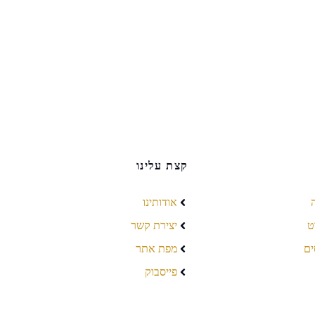
קצת עלינו
אודותינו
ט
יצירת קשר
ים
מפת אתר
פייסבוק