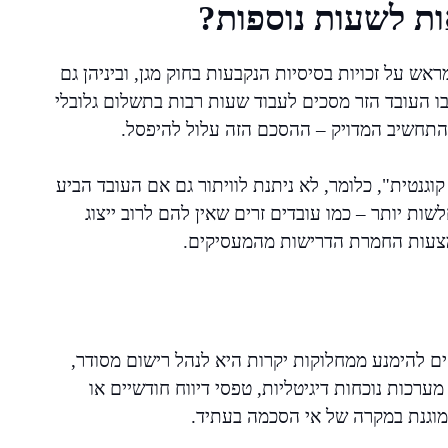
ות לשעות נוספות?
 על זכויות בסיסיות הנקבעות בחוק מגן, וביניהן גם
 העובד הזר מסכים לעבוד שעות רבות בתשלום גלובלי
התחשיב המדויק – ההסכם הזה עלול להיפסל.
וגנטית", כלומר, לא ניתנת לוויתור גם אם העובד הביע
ת יותר – כמו עובדים זרים שאין להם לרוב ייצוג
צעות החמרת הדרישות מהמעסיקים.
ים להימנע ממחלוקות יקרות היא לנהל רישום מסודר,
ערכות נוכחות דיגיטליות, טפסי דיווח חודשיים או
 מוגנת במקרה של אי הסכמה בעתיד.