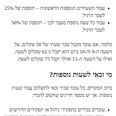
עבור השעתיים הנוספות הראשונות – תוספת של 25%
לשכר הרגיל.
עבור כל שעה נוספת מעבר לכך – תוספת של 50%
לשכר הרגיל.
כלומר, אם עובד מקבל שכר שעתי של 50 שקלים, על
השעה ה-9 וה-10 ביום הוא יקבל 62.5 שקלים לשעה,
ואילו על השעה ה-11 ואילך יקבל 75 שקלים לשעה.
מי זכאי לשעות נוספות?
ברוב המקרים, כל עובד שכיר זכאי לתשלום עבור שעות
נוספות. אך יש מספר חריגים שחשוב להכיר:
עובדים בכירים בתפקידי ניהול או תפקידים הדורשים