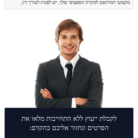
מקצועי המותאם למקרה הספציפי שלך, יש לפנות לעורך דין.
לקבלת ייעוץ ללא התחייבות מלאו את
הפרטים ונחזור אליכם בהקדם: