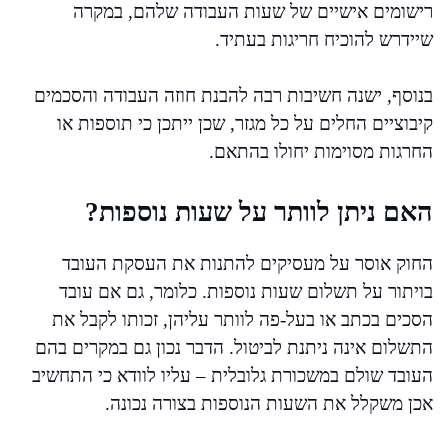
רישומים אישיים של שעות העבודה שלהם, במקרה
שיידרש להוכיח חריגות בעתיד.
בנוסף, ישנה חשיבות רבה להבנת חוזה העבודה והסכמים
קיבוציים החלים על כל מגזר, שכן ייתכן כי תוספות או
החרגות מסוימות יחולו בהתאם.
האם ניתן לוותר על שעות נוספות?
החוק אוסר על מעסיקים להתנות את העסקת העובד
בויתור על תשלום שעות נוספות. כלומר, גם אם עובד
הסכים בכתב או בעל-פה לוותר עליהן, זכותו לקבל את
התשלום אינה ניתנת לביטול. הדבר נכון גם במקרים בהם
העובד שולם במשכורת גלובלית – עליו לוודא כי התחשיב
אכן משקלל את השעות הנוספות בצורה נכונה.