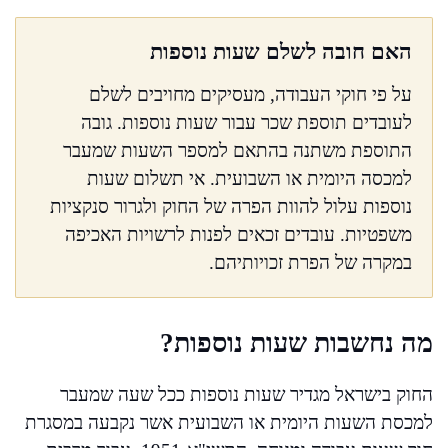
האם חובה לשלם שעות נוספות
על פי חוקי העבודה, מעסיקים מחויבים לשלם
לעובדים תוספת שכר עבור שעות נוספות. גובה
התוספת משתנה בהתאם למספר השעות שמעבר
למכסה היומית או השבועית. אי תשלום שעות
נוספות עלול להוות הפרה של החוק ולגרור סנקציות
משפטיות. עובדים זכאים לפנות לרשויות האכיפה
במקרה של הפרת זכויותיהם.
מה נחשבות שעות נוספות?
החוק בישראל מגדיר שעות נוספות ככל שעה שמעבר
למכסת השעות היומית או השבועית אשר נקבעה במסגרת