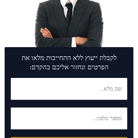
לקבלת ייעוץ ללא התחייבות מלאו את
הפרטים ונחזור אליכם בהקדם: