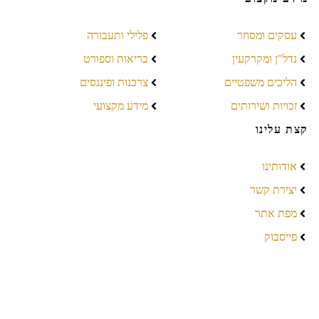
עסקים ומסחר
פלילי ותעבורה
נדל"ן ומקרקעין
בריאות וספורט
הליכים משפטיים
צרכנות ופיננסים
זכויות ושירותים
מידע מקצועי
קצת עלינו
אודותינו
יצירת קשר
מפת אתר
פייסבוק