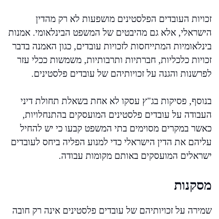
זכויות העובדים הפלסטינים מושפעות לא רק מהדין
הישראלי, אלא גם מהיבטים של המשפט הבינלאומי. אמנות
בינלאומיות המתייחסות לזכויות עובדים, כגון האמנה בדבר
זכויות כלכליות, חברתיות ותרבותיות, משמשות ככלי עזר
לפרשנות והגנה על זכויותיהם של עובדים פלסטינים.
בנוסף, פסיקות בג"ץ עסקו לא אחת בשאלת תחולת דיני
העבודה על עובדים פלסטינים המועסקים בהתנחלויות,
כאשר במקרים מסוימים בתי המשפט קבעו כי יש להחיל
עליהם את הדין הישראלי כדי למנוע הפליה ביחס לעובדים
ישראלים המועסקים באותם מקומות עבודה.
מסקנות
שמירה על זכויותיהם של עובדים פלסטינים אינה רק חובה