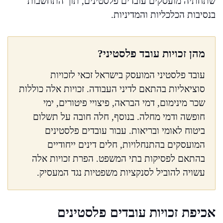
שתחתיה מועסקים עובדים פלסטינים, תוך התחשבות
בנסיבות הכלכליות והמדיניות.
מהן זכויות עובד פלסטיני?
עובד פלסטיני המועסק בישראל זכאי לזכויות
סוציאליות בהתאם לדיני העבודה. זכויות אלה כוללות
שכר מינימום, דמי הבראה, פיצויי פיטורים, ימי
חופשה ודמי מחלה. בנוסף, חלה חובה על תשלום
ביטוח לאומי ובריאות. עבור עובדים פלסטינים
המועסקים בהתנחלויות, חלים דינים ייחודיים
בהתאם לפסיקות בתי המשפט. הפרת זכויות אלה
עשויה להוביל לסנקציות משפטיות נגד המעסיק.
אכיפת זכויות עובדים פלסטינים