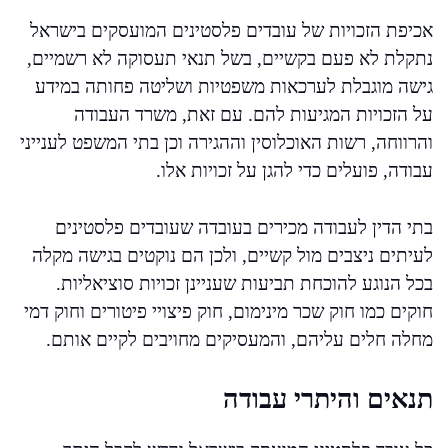
אכיפת הזכויות של עובדים פלסטינים המועסקים בישראל
נתקלת לא פעם בקשיים, בשל תנאי תעסוקה לא רשמיים,
גישה מוגבלת לערכאות משפטיות ושליטה פחותה במידע
על הזכויות המגיעות להם. עם זאת, משרד העבודה
והרווחה, רשות האוכלוסין וההגירה וכן בתי המשפט לענייני
עבודה, פועלים כדי להגן על זכויות אלו.
בתי הדין לעבודה מכירים בעובדה שעובדים פלסטינים
לעיתים ניצבים מול קשיים, ולכן הם נוקטים בגישה מקלה
בכל הנוגע להוכחת תביעות שעניינן זכויות סוציאליות.
חוקים כמו חוק שכר מינימום, חוק פיצויי פיטורים וחוק דמי
מחלה חלים עליהם, והמעסיקים מחויבים לקיים אותם.
תנאים והיתרי עבודה