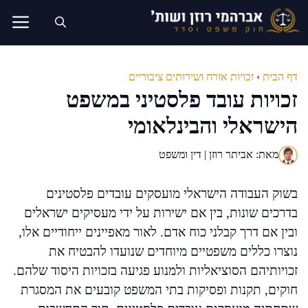
דלג
תוכן
דף הבית
›
זכויות אזרח ושירותים ציבוריים
זכויות עובד פלסטיני במשפט
הישראלי והבינלאומי
מאת: אביתר רוזן | דין ומשפט
בשוק העבודה הישראלי מועסקים עובדים פלסטינים
בדרכים שונות, בין אם ישירות על ידי מעסיקים ישראלים
ובין אם דרך קבלני כוח אדם. לאור מאפיינים ייחודיים אלו,
נוצרו כללים משפטיים מיוחדים שנועדו להבטיח את
זכויותיהם הסוציאליות ולמנוע פגיעה בזכויות היסוד שלהם.
חוקים, תקנות ופסיקות בתי המשפט קובעים את המסגרת