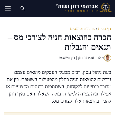
דלג
תוכן
דף הבית
›
צרכנות ופיננסים
הכרה בהוצאות חניה לצורכי מס –
תנאים והגבלות
מאת: אביתר רוזן | דין ומשפט
בעת ניהול עסק, רבים מבעלי העסקים מוצאים עצמם
נדרשים להוצאות חניה כחלק מהפעילות השוטפת. בין אם
מדובר בנסיעות ללקוחות, השתתפות בכנסים מקצועיים או
אפילו חניה צמודה למשרד, עולה השאלה האם ואיך ניתן
להכיר בהוצאות אלה לצורכי מס.