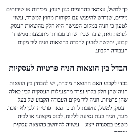
כך למשל, עצמאי בתחומים כגון ייעוץ, מכירות או שירותים
ניידים, שנדרש להיפגש עם לקוחות מחוץ למשרד, עשוי
לטעון כי חניה במקום הפגישה היא חלק מהוצאות העסק.
לעומת זאת, עובד שכיר שרוב עבודתו מתבצעת ממשרד
קבוע, יתקשה לטעון להכרה בהוצאות חניה ליד מקום
העבודה הקבוע.
הבדל בין הוצאות חניה פרטיות לעסקיות
בכדי לקבוע האם ההוצאה מוכרת, יש להבחין בין הוצאות
חניה שהן חלק בלתי נפרד מהפעילות העסקית לבין כאלה
שהן פרטיות. חניה ליד מקום העבודה הקבוע של בעל
העסק, למשל, נחשבת לרוב כהוצאה פרטית ולכן לא תוכר.
מנגד, חניה בעת נסיעה ללקוח, לכנס מקצועי או לבית
משפט במסגרת ייצוג – עשויה להיחשב כהוצאה עסקית