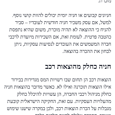
מוכרת.
חניונים קבועים או חניה יומית יכולים להוות קושי נוסף.
למשל, אם עסק משכיר חניה חודשית לעובדיו – סביר
להניח כי ההוצאה לא תהיה מוכרת, משום שהיא נתפסת
כהטבה פרטית. לעומת זאת, אם השכירות מיועדת לרכבי
חברה המשמשים את העובדים לנסיעות עסקיות, ניתן
לבחון את ההכרה בהוצאה.
חניה כחלק מהוצאות רכב
הוצאות רכב הן תחום שבו רשויות המס מגדירות בבירור
אילו הוצאות תוכרנה ואילו לא. כאשר מדובר בהוצאות חניה
כחלק מניהול רכבי החברה, הן עשויות להיכלל כחלק
מהעלויות העסקיות. עם זאת, החקיקה הישראלית קובעת
מגבלות על הכרת הוצאות רכב, ולכן במקרה שישנו שימוש