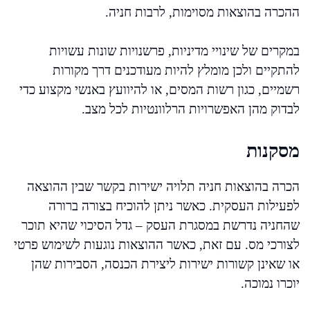
ההכרה בהוצאות מסוימות, לרבות חניה.
במקרים של שינויי מדיניות, פרשנויות שונות עשויות
להתקיים ולכן מומלץ להיות מעודכנים דרך מקורות
רשמיים, כגון רשות המסים, או להיוועץ באנשי מקצוע כדי
לבדוק מהן האפשרויות הרלוונטיות לכל מצב.
מסקנות
הכרה בהוצאות חניה תלויה ישירות בקשר שבין ההוצאה
לפעילות העסקית. כאשר ניתן להוכיח בצורה ברורה
שהחניה נדרשת במסגרת העסק – גדל הסיכוי שהיא תוכר
לצורכי מס. עם זאת, כאשר ההוצאות נוגעות לשימוש פרטי
או שאינן קשורות ישירות ליצירת הכנסה, הסבירות שהן
יוכרו נמוכה.