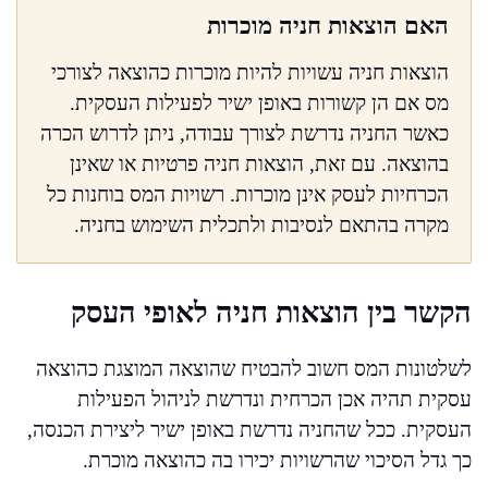
האם הוצאות חניה מוכרות
הוצאות חניה עשויות להיות מוכרות כהוצאה לצורכי
מס אם הן קשורות באופן ישיר לפעילות העסקית.
כאשר החניה נדרשת לצורך עבודה, ניתן לדרוש הכרה
בהוצאה. עם זאת, הוצאות חניה פרטיות או שאינן
הכרחיות לעסק אינן מוכרות. רשויות המס בוחנות כל
מקרה בהתאם לנסיבות ולתכלית השימוש בחניה.
הקשר בין הוצאות חניה לאופי העסק
לשלטונות המס חשוב להבטיח שהוצאה המוצגת כהוצאה
עסקית תהיה אכן הכרחית ונדרשת לניהול הפעילות
העסקית. ככל שהחניה נדרשת באופן ישיר ליצירת הכנסה,
כך גדל הסיכוי שהרשויות יכירו בה כהוצאה מוכרת.