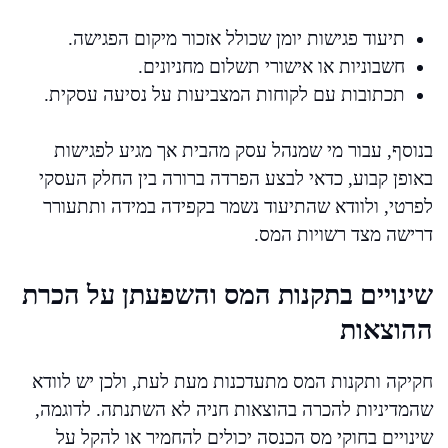
תיעוד פגישות יומן שכולל אזכור מיקום הפגישה.
חשבוניות או אישורי תשלום מחניונים.
תכתובות עם לקוחות המצביעות על נסיעה עסקית.
בנוסף, עבור מי שמנהל עסק מהבית אך מגיע לפגישות
באופן קבוע, כדאי לבצע הפרדה ברורה בין החלק העסקי
לפרטי, ולוודא שהתיעוד נשמר בקפידה במידה ותתעורר
דרישה מצד רשויות המס.
שינויים בתקנות המס והשפעתן על הכרת
ההוצאות
חקיקה ותקנות המס מתעדכנות מעת לעת, ולכן יש לוודא
שהמדיניות להכרה בהוצאות חניה לא השתנתה. לדוגמה,
שינויים בחוקי מס הכנסה יכולים להחמיר או להקל על