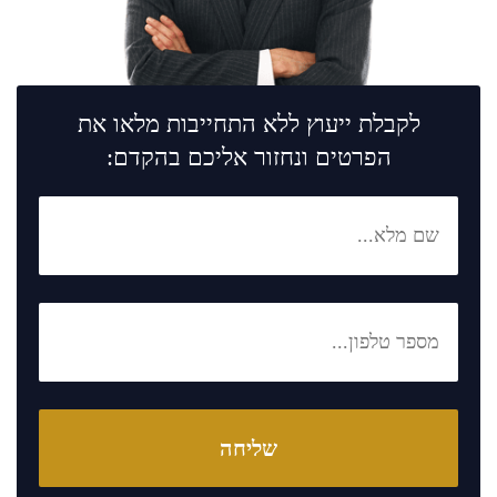
לקבלת ייעוץ ללא התחייבות מלאו את
הפרטים ונחזור אליכם בהקדם: