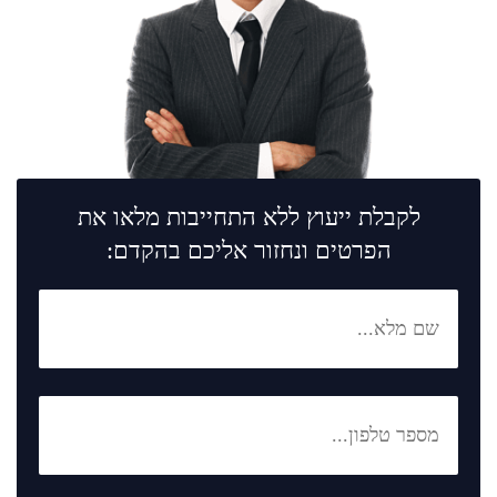
לקבלת ייעוץ ללא התחייבות מלאו את
הפרטים ונחזור אליכם בהקדם: