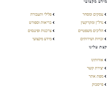
מידע מקצועי
עסקים ומסחר
פלילי ותעבורה
נדל"ן ומקרקעין
בריאות וספורט
הליכים משפטיים
צרכנות ופיננסים
זכויות ושירותים
מידע מקצועי
קצת עלינו
אודותינו
יצירת קשר
מפת אתר
פייסבוק