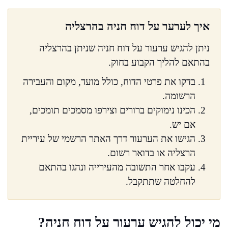
איך לערער על דוח חניה בהרצליה
ניתן להגיש ערעור על דוח חניה שניתן בהרצליה
בהתאם להליך הקבוע בחוק.
בדקו את פרטי הדוח, כולל מועד, מקום והעבירה
הרשומה.
הכינו נימוקים ברורים וצירפו מסמכים תומכים,
אם יש.
הגישו את הערעור דרך האתר הרשמי של עיריית
הרצליה או בדואר רשום.
עקבו אחר התשובה מהעירייה ונהגו בהתאם
להחלטה שתתקבל.
מי יכול להגיש ערעור על דוח חניה?