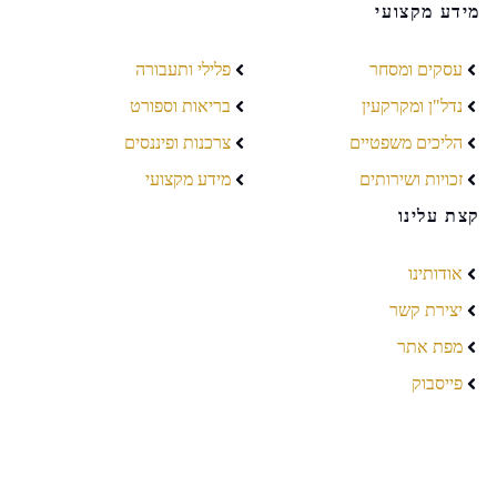
מידע מקצועי
עסקים ומסחר
פלילי ותעבורה
נדל"ן ומקרקעין
בריאות וספורט
הליכים משפטיים
צרכנות ופיננסים
זכויות ושירותים
מידע מקצועי
קצת עלינו
אודותינו
יצירת קשר
מפת אתר
פייסבוק