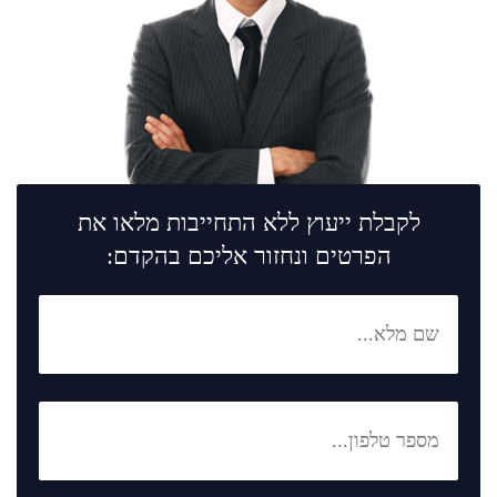
לקבלת ייעוץ ללא התחייבות מלאו את
הפרטים ונחזור אליכם בהקדם: