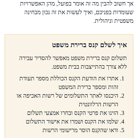
אך חשוב להבין מה זה אומר בפועל, מהן האפשרויות
שעומדות בפניכם, ואיך לעשות את זה נכון מבחינה
משפטית וניהולית.
איך לשלם קנס ברירת משפט
תשלום קנס ברירת משפט מאפשר להסדיר עבירה
ללא צורך בהתייצבות בבית משפט.
אתרו את הודעת הקנס הכוללת מספר תעודת
זהות ומספר ברירת המשפט
היכנסו לאתר התשלומים של רשות האכיפה או
הרשות הרלוונטית
הזינו את פרטי הקנס ובחרו אמצעי תשלום
שלמו את הקנס ושמרו את אישור התשלום
ודאו שהקנס הוסר מרישומי הרשות