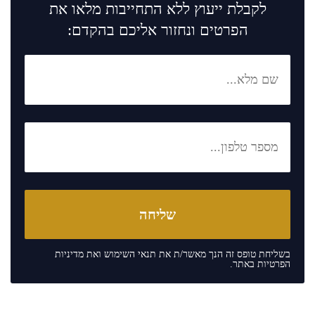
לקבלת ייעוץ ללא התחייבות מלאו את
הפרטים ונחזור אליכם בהקדם:
בשליחת טופס זה הנך מאשר/ת את
תנאי השימוש
ואת
מדיניות
הפרטיות
באתר.