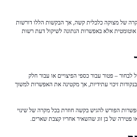
קרה של מצוקה כלכלית קשה, אך הבקשות הללו דורשות
ת אוטומטית אלא באפשרות הנתונה לשיקול דעת רשות
ל לבחור – פטור עבור כספי הפיצויים או עבור חלק
קודות זיכוי עתידיות, אך מקטינה את האפשרות למשוך
פשרות הפורש להגיש בקשה חוזרת בכל מקרה של שינוי
או פטירה של בן זוג שהשאיר אחריו קצבת שארים.