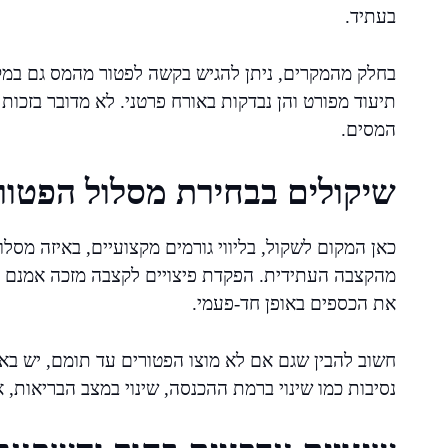
בעתיד.
בחלק מהמקרים, ניתן להגיש בקשה לפטור מהמס גם במ
תיעוד מפורט והן נבדקות באורח פרטני. לא מדובר בזכו
המסים.
שיקולים בבחירת מסלול הפטור
כאן המקום לשקול, בליווי גורמים מקצועיים, באיזה מסלו
מהקצבה העתידית. הפקדת פיצויים לקצבה מזכה אמנם בנ
את הכספים באופן חד-פעמי.
חשוב להבין שגם אם לא מוצו הפטורים עד תומם, יש בא
נסיבות כמו שינוי ברמת ההכנסה, שינוי במצב הבריאות, 