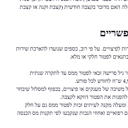
לה האם מדובר בקצבה חודשית (קצבת זקנה או קצבת
פשריים
ות לפיצויים. על פי רוב, כספים שנועדו להארכת שירות
בתנאים לפטור חלקי או מלא.
גיל פרישה זכאי לפטור ממס עד לתקרה שנתית
 משיכה של מענקים או פיצויים, בכפוף למסלול שיבחר
להפנות את הפטור דווקא לקצבה.
7 לצמיתות ומעלה מקנה לעיתים זכות לפטור ממס גם על חלק
רפואיים ואחוזי הנכות שנקבעו לפי תקנות מס הכנסה