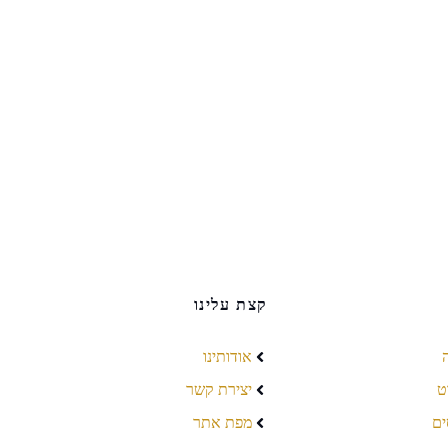
קצת עלינו
אודותינו
ט
יצירת קשר
ים
מפת אתר