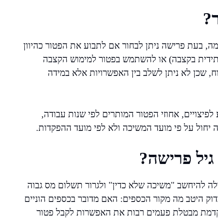
?
ה, בעת פרישה ניתן לבחור אם לתבוע את הפטור כהיוון
תידית בקצבה) או להשתמש בפטור למימוש הקצבה
, שכן לא ניתן לשלב בין האפשרויות אלא במידה
פיצויים, אחוזי הפטור המותרים לפי שנות עבודה,
 יחול על פי מועד המשיכה ולא לפי מועד ההפקדות.
גיל פרישה?
לה להיחשב "משיכה שלא כדין" ולגרור תשלום מס גבוה
יש לבדוק היטב מה מקור הכספים: האם מדובר בכספים הוניים
וקדמת מבטלת פעמים רבות את האפשרות לקבל פטור