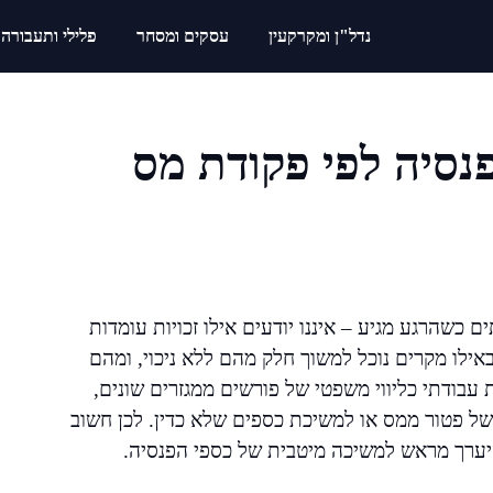
נדל"ן ומקרקעין
עסקים ומסחר
פלילי ותעבורה
נסיה לפי פקודת מס
 כשהרגע מגיע – איננו יודעים אילו זכויות עומדות
אילו מקרים נוכל למשוך חלק מהם ללא ניכוי, ומהם
עבודתי כליווי משפטי של פורשים ממגזרים שונים,
ל פטור ממס או למשיכת כספים שלא כדין. לכן חשוב
להיערך מראש למשיכה מיטבית של כספי הפנסיה.