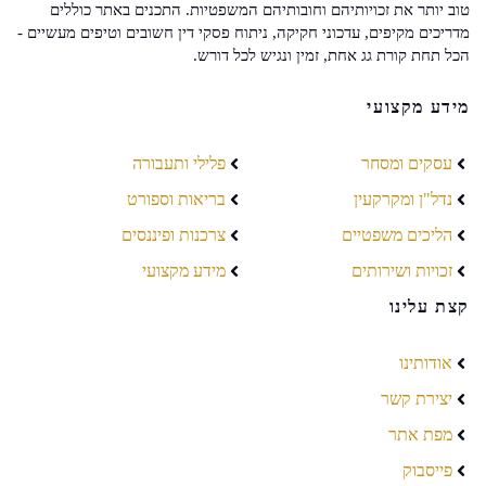
טוב יותר את זכויותיהם וחובותיהם המשפטיות. התכנים באתר כוללים
מדריכים מקיפים, עדכוני חקיקה, ניתוח פסקי דין חשובים וטיפים מעשיים -
הכל תחת קורת גג אחת, זמין ונגיש לכל דורש.
מידע מקצועי
עסקים ומסחר
פלילי ותעבורה
נדל"ן ומקרקעין
בריאות וספורט
הליכים משפטיים
צרכנות ופיננסים
זכויות ושירותים
מידע מקצועי
קצת עלינו
אודותינו
יצירת קשר
מפת אתר
פייסבוק