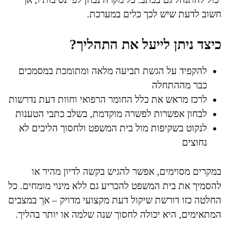
חשוב לדעת שיש לכך כלים במערכת.
כיצד ניתן לייעל את התהליך?
להקפיד על הגשת תביעה מלאה ומתומכת במסמכים
כבר מההתחלה
לרכז מראש את כלל החומר הרפואי וחוות דעת נדרשות
לבחון אפשרות לפשרה מוקדמת, בשלב כתבי הטענות
לנקוט בשקיפות מול בית המשפט ולחסוך הליכים לא
נחוצים
במקרים מסוימים, אפשר להגיש בקשה לדיון מהיר או
להסמיך את בית המשפט להכריע גם ללא מינוי מומחים. כל
החלטה כזו דורשת שיקול דעת מקצועי מדויק – אך במצבים
המתאימים, היא יכולה לחסוך שנה שלמה או יותר בהליך.