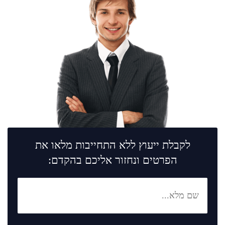
לקבלת ייעוץ ללא התחייבות מלאו את
הפרטים ונחזור אליכם בהקדם: