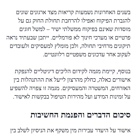
בשנים האחרונות נשמעות קריאות מצד ארגונים שונים
להגברת הפיקוח ואפילו להרחבת תחולת החוק גם על
מוסדות שאינם בפיקוח ממשלתי ישיר – למשל חוגים
פרטיים או מערכי חינוך לא פורמליים. ייתכן שבעתיד נראה
תיקונים מרחיבי תחולה, ולכן מומלץ למעסיקים ולעובדים
לעקוב אחר עדכונים משפטיים רלוונטיים.
בנוסף, קיימת מגמה לקידום הליכים דיגיטליים להנפקת
אישורים כאלה, כחלק מהרצון לייעל את ההתנהלות בין
האזרחים, המשטרה והמעסיקים. מגמה זו צפויה להשפיע
על זמינות המידע ועל מהירות הטיפול בבקשות לאישור.
סיכום הדברים והפנמת החשיבות
אישור על היעדר עבירות מין משקף את הניסיון לשלב בין