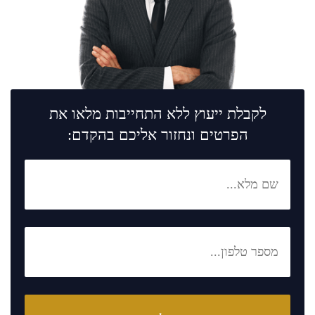
לקבלת ייעוץ ללא התחייבות מלאו את
הפרטים ונחזור אליכם בהקדם: