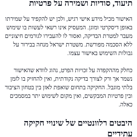
תיעוד, סודיות ושמירה על פרטיות
האישור מכיל מידע אישי רגיש, ולכן יש להקפיד על שמירתו
באופן דיסקרטי ומוגן. המעסיק אינו רשאי לעשות בו שימוש
מעבר למטרת הבדיקה, ואסור לו להעבירו לגורמים חיצוניים
ללא הסכמה מפורשת. משטרת ישראל מנחה בבירור על
גבולות השימוש באישור עצמו.
כחלק מההקפדה על זכויות הפרט, נהוג לוודא שהאישור
נשמר אך ורק לצורך בדיקה נקודתית, ואין להחזיק בו לזמן
בלתי מוגבל. החקיקה בתחום שואפת לאזן בין בטחון הציבור
ובין פרטיות המבקשים, ואין מקום לשימוש יתר במסמכים
כאלה.
היבטים רלוונטיים של שינויי חקיקה
עתידיים