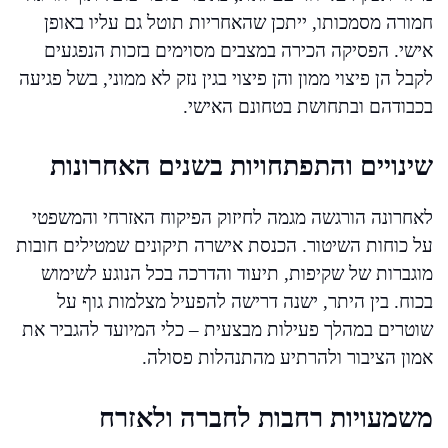
חמורה מסמכותו, ייתכן שהאחריות תוטל גם עליו באופן
אישי. הפסיקה הכירה במצבים מסוימים בזכות הנפגעים
לקבל הן פיצוי ממון והן פיצוי בגין נזק לא ממוני, בשל פגיעה
בכבודהם ובתחושת בטחונם האישי.
שינויים והתפתחויות בשנים האחרונות
לאחרונה הורגשה מגמה לחיזוק הפיקוח האזרחי והמשפטי
על כוחות השיטור. הכנסת אישרה תיקונים שמטילים חובות
מוגברות של שקיפות, תיעוד והדרכה בכל הנוגע לשימוש
בכוח. בין היתר, ישנה דרישה להפעיל מצלמות גוף על
שוטרים במהלך פעילות מבצעית – כלי המיועד להגביר את
אמון הציבור ולהרתיע מהתנהלות פסולה.
משמעויות רחבות לחברה ולאזרח