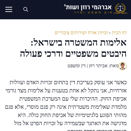
דלג
תוכן
דף הבית
›
זכויות אזרח ושירותים ציבוריים
אלימות המשטרה בישראל:
היבטים משפטיים ודרכי פעולה
מאת: אביתר רוזן | דין ומשפט
כאשר אני עוסק בעריכת דין בתחום זכויות האדם ועוולות
אזרחיות, אני נתקל לא אחת בטענות על אלימות מצד גורמי
אכיפת החוק. ההיכרות שלי עם המערכת המשפטית
מלמדת שאלימות משטרתית אינה רק פגם מוסרי, אלא פגם
מהותי הפוגע בלגיטימיות של אכיפת החוק כולה. היא
מדגישה את האתגר שבשמירה על זכויות הפרט אל מול