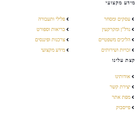
מידע מקצועי
עסקים ומסחר
פלילי ותעבורה
נדל"ן ומקרקעין
בריאות וספורט
הליכים משפטיים
צרכנות ופיננסים
זכויות ושירותים
מידע מקצועי
קצת עלינו
אודותינו
יצירת קשר
מפת אתר
פייסבוק