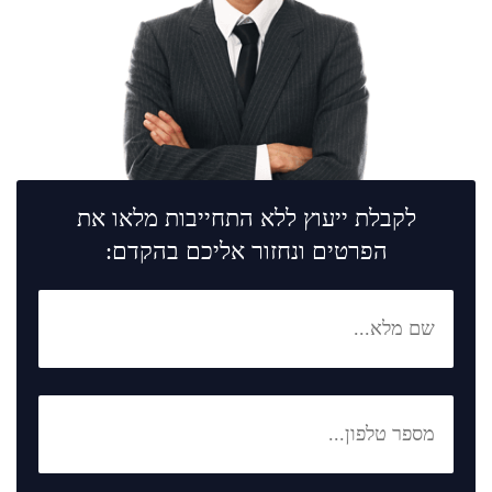
לקבלת ייעוץ ללא התחייבות מלאו את
הפרטים ונחזור אליכם בהקדם: