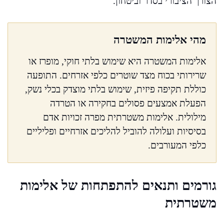
הצורך הציבורי בסדר וביטחון.
מהי אלימות המשטרה
אלימות המשטרה היא שימוש בלתי חוקי, מופרז או
שרירותי בכוח מצד שוטרים כלפי אזרחים. התופעה
כוללת תקיפה פיזית, שימוש בלתי מוצדק בכלי נשק,
הפעלת אמצעים פסולים בחקירה או הטרדה
מילולית. אלימות משטרתית מפרה זכויות אדם
בסיסיות ועלולה להוביל להליכים אזרחיים ופליליים
כלפי המעורבים.
גורמים ותנאים להתפתחות של אלימות
משטרתית