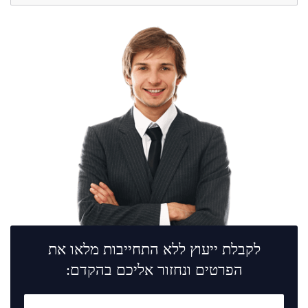
לקבלת ייעוץ ללא התחייבות מלאו את
הפרטים ונחזור אליכם בהקדם: