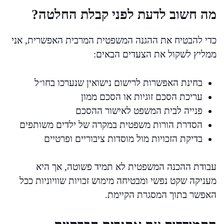
מה חשוב לדעת לפני קבלת החלטה?
כדי להבטיח את ההגנה המשפטית המרבית האפשרית, אני
ממליץ לשקול את הצעדים הבאים:
בחינת האפשרות לרישום נישואין שנערכו בחו״ל
עריכת הסכם זוגיות או הסכם ממון
פנייה לבית המשפט לאישור ההסכם
הסדרת הורות משפטית במקרה של ילדים משותפים
בדיקת הזכויות מול מוסדות ציבוריים ופרטיים
עבודת ההכנה המשפטית לא תמיד פשוטה, אך היא
מעניקה שקט נפשי ומבטיחה מימוש זכויות שוויוניות ככל
האפשר בתוך המסגרת הקיימת.