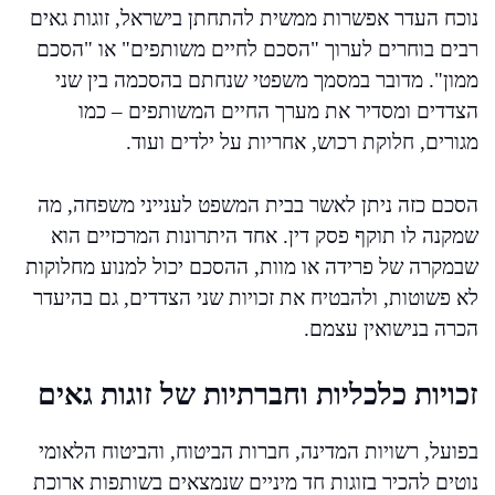
נוכח העדר אפשרות ממשית להתחתן בישראל, זוגות גאים
רבים בוחרים לערוך "הסכם לחיים משותפים" או "הסכם
ממון". מדובר במסמך משפטי שנחתם בהסכמה בין שני
הצדדים ומסדיר את מערך החיים המשותפים – כמו
מגורים, חלוקת רכוש, אחריות על ילדים ועוד.
הסכם כזה ניתן לאשר בבית המשפט לענייני משפחה, מה
שמקנה לו תוקף פסק דין. אחד היתרונות המרכזיים הוא
שבמקרה של פרידה או מוות, ההסכם יכול למנוע מחלוקות
לא פשוטות, ולהבטיח את זכויות שני הצדדים, גם בהיעדר
הכרה בנישואין עצמם.
זכויות כלכליות וחברתיות של זוגות גאים
בפועל, רשויות המדינה, חברות הביטוח, והביטוח הלאומי
נוטים להכיר בזוגות חד מיניים שנמצאים בשותפות ארוכת