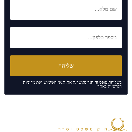
בשליחת טופס זה הנך מאשר/ת את
תנאי השימוש
ואת
מדיניות
הפרטיות
באתר.