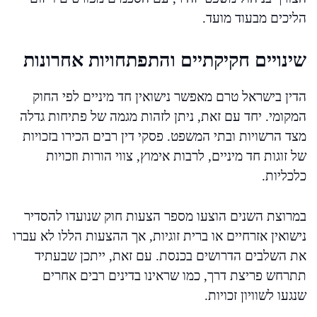
הליכים מבעוד מועד.
שינויים חקיקתיים והתפתחויות אחרונות
הדין בישראל טרם מאפשר נישואין חד מיניים לפי החוק
המקומי. יחד עם זאת, ניתן לזהות מגמה של פתיחות גדלה
מצד הרשויות ובתי המשפט. פסקי דין רבים הכירו בזכויות
של זוגות חד מיניים, לרבות אימוץ, צווי הורות וזכויות
כלכליות.
במרוצת השנים הוצעו מספר הצעות חוק שנועדו להסדיר
נישואין אזרחיים או ברית זוגיות, אך ההצעות הללו לא עברו
את השלבים הדרושים בכנסת. עם זאת, ייתכן שבעתיד
תתרחש פריצת דרך, כמו שראינו בדינים רבים אחרים
שנגעו לשוויון זכויות.