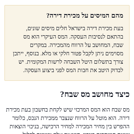
מהם המיסים על מכירת דירה?
בעת מכירת דירה בישראל חלים מיסים שונים,
בהתאם לנסיבות העסקה. המס העיקרי הוא מס
שבח, המחושב על הרווח מהמכירה. במקרים
מסוימים ניתן לקבל פטור חלקי או מלא. בנוסף, ייתכן
צורך בתשלום היטל השבחה לרשות המקומית. יש
לבדוק היטב את חבות המס לפני ביצוע העסקה.
כיצד מחושב מס שבח?
מס שבח הוא המס המרכזי שיש לקחת בחשבון בעת מכירת
דירה. הוא מוטל על הרווח שנצבר ממכירת הנכס, כלומר
ההפרש בין מחיר המכירה למחיר הרכישה, בניכוי הוצאות