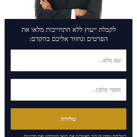
לקבלת ייעוץ ללא התחייבות מלאו את
הפרטים ונחזור אליכם בהקדם:
בשליחת טופס זה הנך מאשר/ת את
תנאי השימוש
ואת
מדיניות