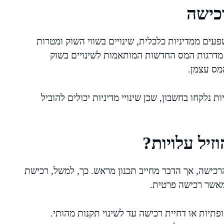
רכישה
ים ממדיניות כלכלית, שינויים בשווי השוק ומטרות
 מדרגות המס החדשות המותאמות לשינויים בשוק
המס עצמן.
 נלקחו בחשבון, שכן שינויי מדיניות יכולים להוביל
זיל עלויות?
רכישה, אך הדבר מחייב תכנון מראש. כך, למשל, רכישת
מאשר רכישה פרטית.
ופתיות או דחיית רכישה עד לשינוי תקנות מהותי.