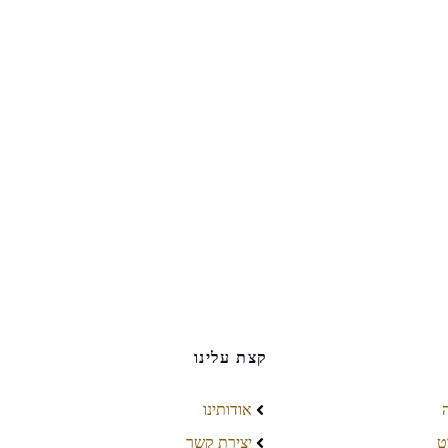
קצת עלינו
אודותינו
ט
יצירת קשר