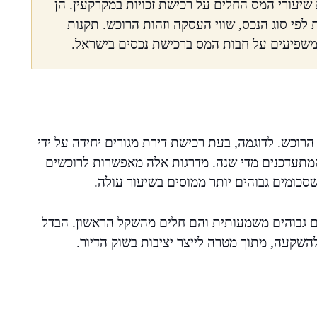
שיעורי המס החלים על רכישת זכויות במקרקעין. הן
פי סוג הנכס, שווי העסקה וזהות הרוכש. תקנות
המשפיעים על חבות המס ברכישת נכסים בישראל.
וכש. לדוגמה, בעת רכישת דירת מגורים יחידה על ידי
 המתעדכנים מדי שנה. מדרגות אלה מאפשרות לרוכשים
כומים גבוהים יותר ממוסים בשיעור עולה.
ם גבוהים משמעותית והם חלים מהשקל הראשון. הבדל
להשקעה, מתוך מטרה לייצר יציבות בשוק הדיור.