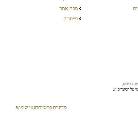
ים
מפת אתר
פייסבוק
ום כתיבתו,
טי על המוצרים יש
מדיניות פרטיות
תנאי שימוש