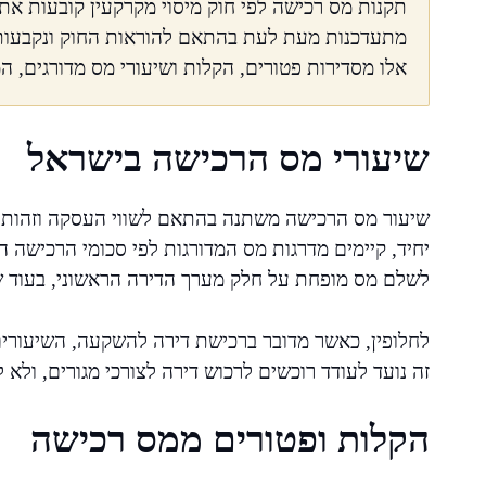
תקנות מס רכישה לפי חוק מיסוי מקרקעין קובעות את 
מתעדכנות מעת לעת בהתאם להוראות החוק ונקבעות ל
אלו מסדירות פטורים, הקלות ושיעורי מס מדורגים, 
שיעורי מס הרכישה בישראל
שיעור מס הרכישה משתנה בהתאם לשווי העסקה וזהות הר
יחיד, קיימים מדרגות מס המדורגות לפי סכומי הרכישה
לשלם מס מופחת על חלק מערך הדירה הראשוני, בעוד שס
לחלופין, כאשר מדובר ברכישת דירה להשקעה, השיעורי
זה נועד לעודד רוכשים לרכוש דירה לצורכי מגורים, ולא 
הקלות ופטורים ממס רכישה