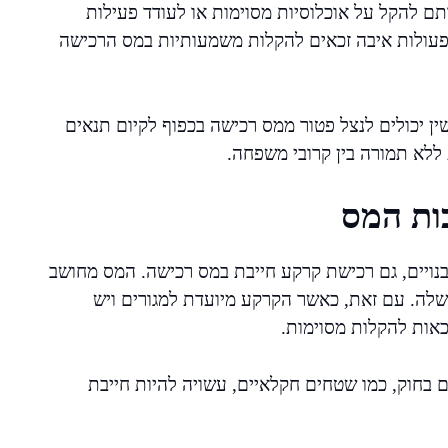
 להקל על אוכלוסיות מסוימות או לעודד פעילות
י פעולות איבה זכאים להקלות משמעותיות במס הרכישה
שין יכולים לנצל פטור ממס רכישה בכפוף לקיום תנאים
 ללא תמורה בין קרובי משפחה.
ות המס
נויים, גם רכישת קרקע חייבת במס רכישה. המס מחושב
 שלה. עם זאת, כאשר הקרקע מיועדת למגורים ויש
כאות להקלות מסוימות.
 בחוק, כמו שטחים חקלאיים, עשויה להיות חייבת