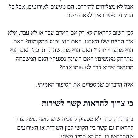
אבל לא מצליחים להירדם. הם מגיעים לאירועים, אבל כל
הזמן מחפשים איך לצאת משם.
לכן חשוב להראות לא רק אם האדם עבד או לא עבד, אלא
איך החיים שלו השתנו. האם הוא נמנע ממקומות? האם
הוא מתפרץ יותר? האם הוא מתקשה להתרכז? האם הוא
מתרחק מאנשים? האם השינה נפגעה? האם המשפחה
מרגישה שהוא כבר לא אותו אדם?
אלה הדברים שמספרים את הסיפור האמיתי.
כי צריך להראות קשר לשירות
בתהליך הכרה לא מספיק להוכיח שיש קושי נפשי. צריך
להראות גם קשר בין הקושי לבין השירות או האירועים
שהתרחשו בו. וזה לא תמיד פשוט.