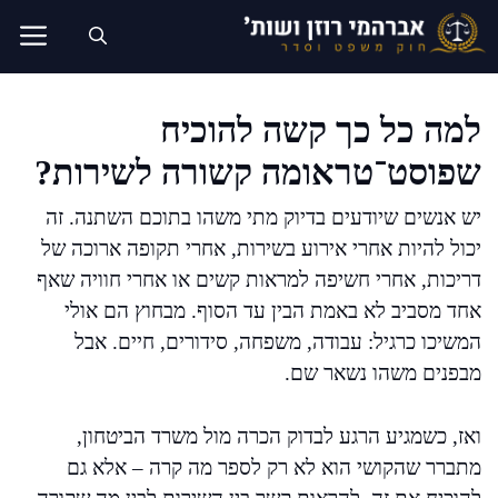
דלג
תוכן
למה כל כך קשה להוכיח
שפוסט־טראומה קשורה לשירות?
יש אנשים שיודעים בדיוק מתי משהו בתוכם השתנה. זה
יכול להיות אחרי אירוע בשירות, אחרי תקופה ארוכה של
דריכות, אחרי חשיפה למראות קשים או אחרי חוויה שאף
אחד מסביב לא באמת הבין עד הסוף. מבחוץ הם אולי
המשיכו כרגיל: עבודה, משפחה, סידורים, חיים. אבל
מבפנים משהו נשאר שם.
ואז, כשמגיע הרגע לבדוק הכרה מול משרד הביטחון,
מתברר שהקושי הוא לא רק לספר מה קרה – אלא גם