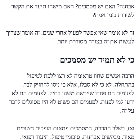
אבחנה? האם יש מסמכים? האם מישהו תיעד את הקשר
לשירות בזמן אמת?
זה לא אומר שאי אפשר לפעול אחרי שנים. זה אומר שצריך
לעשות את זה בצורה מסודרת יותר.
כי לא תמיד יש מסמכים
הרבה אנשים שחוו טראומה לא רצו ללכת לטיפול
בהתחלה. לא כי לא סבלו, אלא כי ניסו להחזיק לבד.
לפעמים הם פחדו שיירשם משהו בתיק. לפעמים הם לא
ידעו למי לפנות. לפעמים הם פשוט לא היו מסוגלים לדבר
על זה.
ואז, בשלב ההכרה, המסמכים פתאום הופכים חשובים
מאוד. מבקשים אבחנות, סיכומי טיפול, תיעוד רפואי,