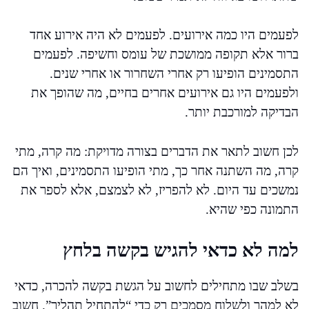
לפעמים היו כמה אירועים. לפעמים לא היה אירוע אחד
ברור אלא תקופה ממושכת של עומס וחשיפה. לפעמים
התסמינים הופיעו רק אחרי השחרור או אחרי שנים.
ולפעמים היו גם אירועים אחרים בחיים, מה שהופך את
הבדיקה למורכבת יותר.
לכן חשוב לתאר את הדברים בצורה מדויקת: מה קרה, מתי
קרה, מה השתנה אחר כך, מתי הופיעו התסמינים, ואיך הם
נמשכים עד היום. לא להפריז, לא לצמצם, אלא לספר את
התמונה כפי שהיא.
למה לא כדאי להגיש בקשה בלחץ
בשלב שבו מתחילים לחשוב על הגשת בקשה להכרה, כדאי
לא למהר ולשלוח מסמכים רק כדי “להתחיל תהליך”. חשוב