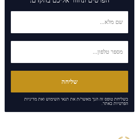
הפרטים ונחזור אליכם בהקדם:
בשליחת טופס זה הנך מאשר/ת את
תנאי השימוש
ואת
מדיניות
הפרטיות
באתר.