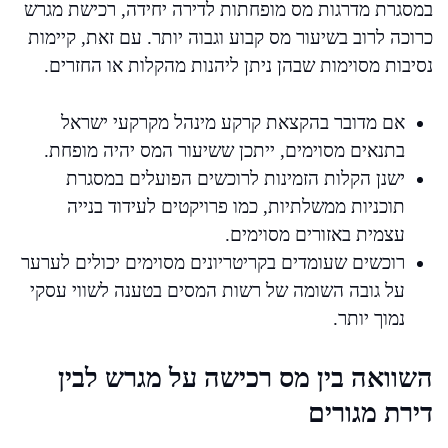
במסגרת מדרגות מס מופחתות לדירה יחידה, רכישת מגרש
כרוכה לרוב בשיעור מס קבוע וגבוה יותר. עם זאת, קיימות
נסיבות מסוימות שבהן ניתן ליהנות מהקלות או החזרים.
אם מדובר בהקצאת קרקע מינהל מקרקעי ישראל
בתנאים מסוימים, ייתכן ששיעור המס יהיה מופחת.
ישנן הקלות הזמינות לרוכשים הפועלים במסגרת
תוכניות ממשלתיות, כמו פרויקטים לעידוד בנייה
עצמית באזורים מסוימים.
רוכשים שעומדים בקריטריונים מסוימים יכולים לערער
על גובה השומה של רשות המסים בטענה לשווי עסקי
נמוך יותר.
השוואה בין מס רכישה על מגרש לבין
דירת מגורים