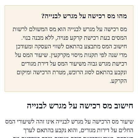
מהו מס רכישה על מגרש לבנייה?
מס רכישה על מגרש לבנייה הוא מס המשולם לרשות
המסים בעת רכישת קרקע פנויה, ללא מבנה בנוי.
חישוב המס מתבצע בהתאם לשווי העסקה ומעודכן
מדי שנה לפי תקנות מיסוי מקרקעין. שיעור המס על
רכישת מגרש גבוה משיעור המס על דירת מגורים
ונקבע בהתאם לסוג הרוכש, מטרת הרכישה ומיקום
הקרקע.
חישוב מס רכישה על מגרש לבנייה
שיעור מס הרכישה על מגרש לבנייה אינו זהה לשיעורי המס
החלים על דירות מגורים, והוא נקבע בהתאם לערך