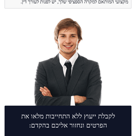
מקצועי המותאם למקרה הספציפי שלך, יש לפנות לעורך דין.
לקבלת ייעוץ ללא התחייבות מלאו את
הפרטים ונחזור אליכם בהקדם: