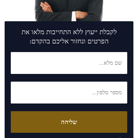
לקבלת ייעוץ ללא התחייבות מלאו את
הפרטים ונחזור אליכם בהקדם: