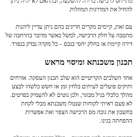
מתייחס לרכישה כדירה להשקעה, ובהתאם לא יהיה ניתן
להחיל את המדרגות המוזלות.
עם זאת, קיימים מקרים חריגים בהם ניתן עדיין ליהנות
מהטבה על חלק הרכישה, למשל כאשר מדובר בהרחבה של
דירה קיימת או בחלק יחסי בנכס – כל מקרה נבדק בנפרד.
תכנון משכנתא ומיסוי מראש
אחד השלבים הקריטיים הוא שלב תכנון העסקה. אזרחים
ותיקים פועלים לעיתים בלחץ זמן או חשש כלשהו לבצע
מהלך כלכלי בגיל מבוגר, ולכן נוטים לא להעמיק בפרטים.
לא פעם ראיתי לקוחות שנטלו משכנתא מבלי לקחת
בחשבון את גובה מס הרכישה הצפוי ואת אפשרות
ההפחתה בגינו.