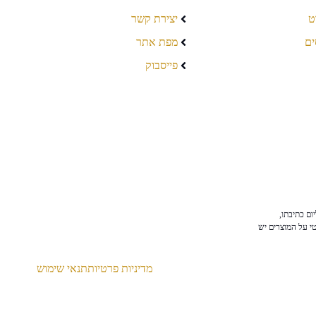
ט
יצירת קשר
ים
מפת אתר
פייסבוק
ום כתיבתו,
טי על המוצרים יש
מדיניות פרטיות
תנאי שימוש