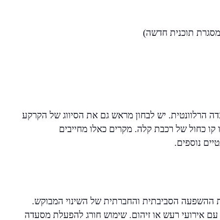
במסגרת תוכנית חדשה)
ה הרלוונטית. יש לבחון מראש גם את הסיווג של הקרקע
ו קו כחול של רכבת קלה. מקרים כאלו מחייבים
יים נוספים.
ת ההשפעה הסביבתית והחברתית של השינוי המבוקש.
קט עם אירועי רעש או זיהום. שימוש חורג להפעלת מסעדה