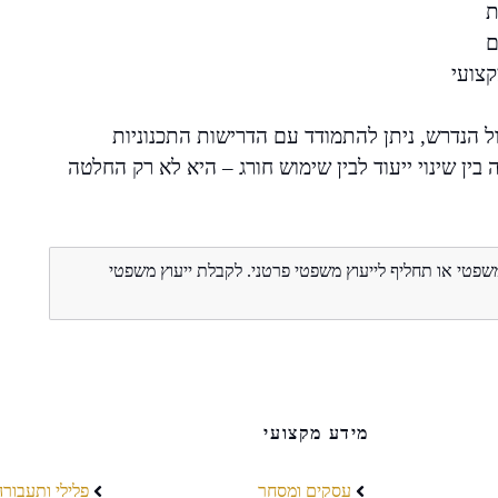
ת
ם
קצועי
הנדרש, ניתן להתמודד עם הדרישות התכנוניות
 בין שינוי ייעוד לבין שימוש חורג – היא לא רק החלטה
משפטי או תחליף לייעוץ משפטי פרטני. לקבלת ייעוץ משפטי
מידע מקצועי
עסקים ומסחר
פלילי ותעבורה