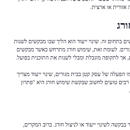
אזורית או ארצית.
ורג
ם בתחום זה. שינוי ייעוד הוא הליך שבו מבקשים לשנות
ורים. לעומת זאת, שימוש חורג מתרחש כאשר מבקשים
 אך לתקופה מוגבלת ומבלי לשנות את התוכנית בפועל.
 הפעלה של עסק קטן בבית מגורים, שינוי ייעוד מצריך
, רבים טועים לחשוב שבקשת שימוש חורג היא "פתרון
ה לשינוי ייעוד או לניצול חורג. ברוב המקרים,