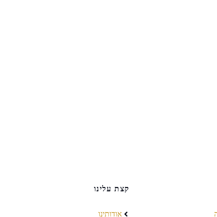
קצת עלינו
אודותינו