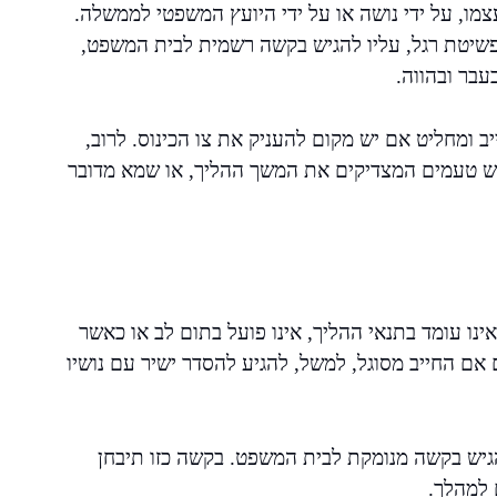
עצמו, על ידי נושה או על ידי היועץ המשפטי לממשלה.
פשיטת רגל, עליו להגיש בקשה רשמית לבית המשפט,
בעבר ובהווה.
ומחליט אם יש מקום להעניק את צו הכינוס. לרוב,
ש טעמים המצדיקים את המשך ההליך, או שמא מדובר
ינו עומד בתנאי ההליך, אינו פועל בתום לב או כאשר
 אם החייב מסוגל, למשל, להגיע להסדר ישיר עם נושיו
הגיש בקשה מנומקת לבית המשפט. בקשה כזו תיבחן
 למהלך.