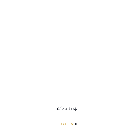
קצת עלינו
אודותינו