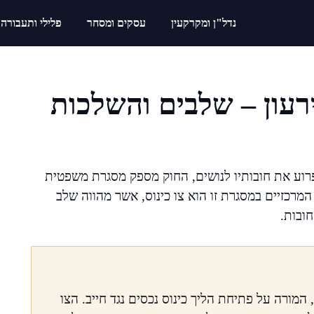
נדל"ן ומקרקעין
עסקים ומסחר
פלילי ותעבורה
ירעון – שלבים והשלכות
פרוע את חובותיו לנושים, החוק מספק מסגרת משפטית
המרכזיים במסגרת זו הוא צו כינוס, אשר מהווה שלב
חובות.
המורה על פתיחת הליך כינוס נכסים נגד חייב. הצו