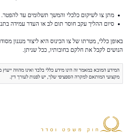
מתן צו לשיקום כלכלי והמשך תשלומים עד להפטר.
סיום ההליך עקב חוסר תום לב או העדר עמידה בתנא
באופן כללי, מטרתו של צו הכינוס היא ליצור מנגנון מס
הנושים לקבל את חלקם בחובותיו, ככל שניתן.
המידע המובא במאמר זה הינו מידע כללי בלבד ואינו מהווה ייעוץ 
מקצועי המותאם למקרה הספציפי שלך, יש לפנות לעורך דין.