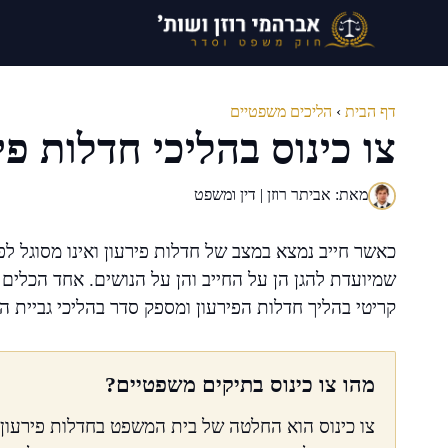
דלג
תוכן
דף הבית
›
הליכים משפטיים
צו כינוס בהליכי חדלות פ
מאת: אביתר רוזן | דין ומשפט
כאשר חייב נמצא במצב של חדלות פירעון ואינו מסוגל ל
שמיועדת להגן הן על החייב והן על הנושים. אחד הכלים 
קריטי בהליך חדלות הפירעון ומספק סדר בהליכי גביית ה
מהו צו כינוס בתיקים משפטיים?
צו כינוס הוא החלטה של בית המשפט בחדלות פירעון, 