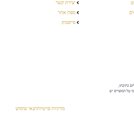
ט
יצירת קשר
ים
מפת אתר
פייסבוק
ום כתיבתו,
טי על המוצרים יש
מדיניות פרטיות
תנאי שימוש