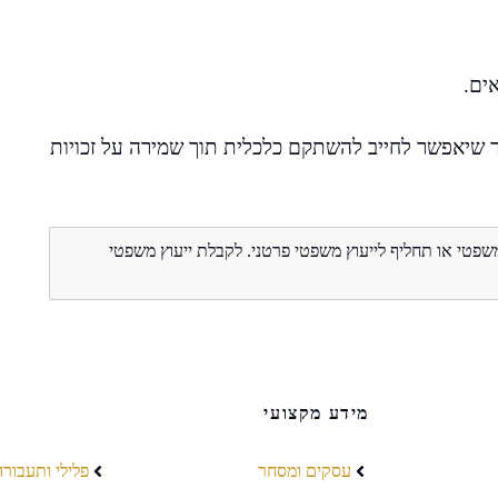
ים.
ודר שיאפשר לחייב להשתקם כלכלית תוך שמירה על זכויות
משפטי או תחליף לייעוץ משפטי פרטני. לקבלת ייעוץ משפטי
מידע מקצועי
עסקים ומסחר
פלילי ותעבורה