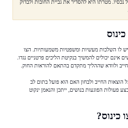
 נכסיו. מטרתו היא להסדיר את גביית החובות ולבדוק
ינוס
 יש לו השלכות מעשיות ומשפטיות משמעותיות. הצו
ם אינם יכולים להמשיך בנקיטת הליכים פרטניים נגדו.
 החייב ולוודא שההליך מתקדם בהתאם להוראות החוק.
 הוצאות החייב ולבחון האם הוא פועל בתום לב
ע פעולות הפוגעות בנושים, ייתכן והנאמן ינקוט
 כינוס?