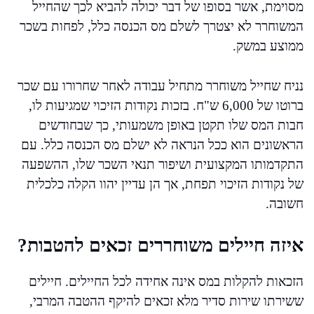
מסוימת, אשר בסופו של דבר יכולה להביא לכך שהחייל
המשוחרר לא יצטרך לשלם מס הכנסה כלל, לפחות בשכר
ממוצע במשק.
נניח שחייל משוחרר מתחיל עבודה לאחר שחרורו עם שכר
ברוטו של 6,000 ש"ח. בזכות נקודות הזיכוי שמגיעות לו,
חבות המס שלו תקטן באופן משמעותי, כך שבחודשים
הראשונים הוא ככל הנראה לא ישלם מס הכנסה כלל. עם
התקדמותו המקצועית ושיפור תנאי השכר שלו, ההשפעה
של נקודות הזיכוי תפחת, אך הן עדיין יהוו הקלה כלכלית
חשובה.
איזה חיילים משוחררים זכאים להטבות?
הזכאות להקלות במס אינה אחידה לכל החיילים. חיילים
ששירתו שירות סדיר מלא זכאים להיקף ההטבה המרבי,