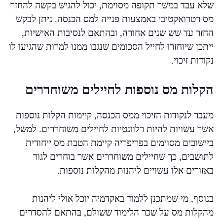
שלא עבד במשך תקופה מסוימת, יכול להגיש בקשה להחזר
מס רטרואקטיבי באמצעות פנייה למס הכנסה. ניתן לבקש
החזר עד שש שנים אחורה, ובהתאם לנסיבות האישיות,
ייתכן שיוחזרו לחייל הסכומים שנגבו ממנו למרות שהגיעו לו
נקודות זיכוי.
הקלות מס נוספות לחיילים משוחררים
מעבר לנקודות הזיכוי ממס הכנסה, קיימות הקלות נוספות
אשר עשויות להיות רלוונטיות לחיילים משוחררים. למשל,
ביישובים מסוימים בפריפריה קיימת הטבת מס ייחודית
לתושבים, כך שחיילים משוחררים אשר בוחרים לגור
באזורים אלו עשויים ליהנות מהקלות נוספות.
בנוסף, מי שמתכנן ללמוד באקדמיה יוכל אולי ליהנות
מהקלות מס על שכר הלימוד ששולם, בהתאם להסדרים