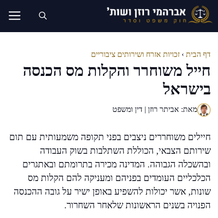
דלג
תוכן
דף הבית
›
זכויות אזרח ושירותים ציבוריים
חייל משוחרר והקלות מס הכנסה
בישראל
מאת: אביתר רוזן | דין ומשפט
חיילים משוחררים ניצבים בפני תקופה משמעותית עם תום
שירותם הצבאי, הכוללת השתלבות בשוק העבודה
ובהשכלה הגבוהה. המדינה מכירה בתרומתם ובאתגרים
הכלכליים העומדים בפניהם ומעניקה להם הקלות מס
שונות, אשר יכולות להשפיע באופן ישיר על גובה ההכנסה
הפנויה בשנים הראשונות שלאחר השחרור.