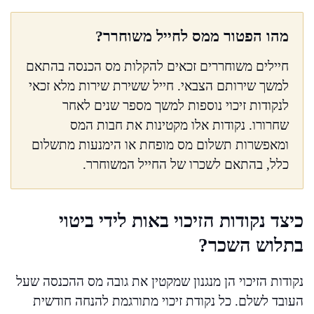
מהו הפטור ממס לחייל משוחרר?
חיילים משוחררים זכאים להקלות מס הכנסה בהתאם
למשך שירותם הצבאי. חייל ששירת שירות מלא זכאי
לנקודות זיכוי נוספות למשך מספר שנים לאחר
שחרורו. נקודות אלו מקטינות את חבות המס
ומאפשרות תשלום מס מופחת או הימנעות מתשלום
כלל, בהתאם לשכרו של החייל המשוחרר.
כיצד נקודות הזיכוי באות לידי ביטוי
בתלוש השכר?
נקודות הזיכוי הן מנגנון שמקטין את גובה מס ההכנסה שעל
העובד לשלם. כל נקודת זיכוי מתורגמת להנחה חודשית