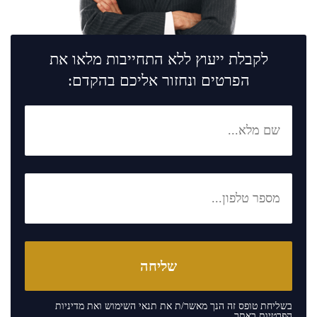
לקבלת ייעוץ ללא התחייבות מלאו את
הפרטים ונחזור אליכם בהקדם:
בשליחת טופס זה הנך מאשר/ת את
תנאי השימוש
ואת
מדיניות
הפרטיות
באתר.