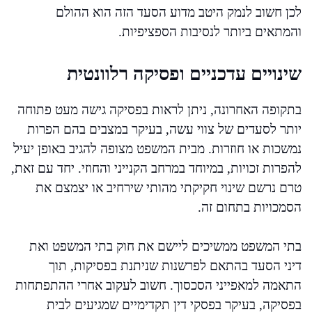
לכן חשוב לנמק היטב מדוע הסעד הזה הוא ההולם
והמתאים ביותר לנסיבות הספציפיות.
שינויים עדכניים ופסיקה רלוונטית
בתקופה האחרונה, ניתן לראות בפסיקה גישה מעט פתוחה
יותר לסעדים של צווי עשה, בעיקר במצבים בהם הפרות
נמשכות או חוזרות. מבית המשפט מצופה להגיב באופן יעיל
להפרות זכויות, במיוחד במרחב הקנייני והחוזי. יחד עם זאת,
טרם נרשם שינוי חקיקתי מהותי שירחיב או יצמצם את
הסמכויות בתחום זה.
בתי המשפט ממשיכים ליישם את חוק בתי המשפט ואת
דיני הסעד בהתאם לפרשנות שניתנת בפסיקות, תוך
התאמה למאפייני הסכסוך. חשוב לעקוב אחרי ההתפתחות
בפסיקה, בעיקר בפסקי דין תקדימיים שמגיעים לבית